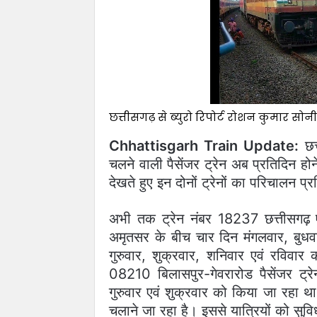
छत्तीसगढ़ से ब्युरो रिपोर्ट रोशन कुमार सोनी
Chhattisgarh Train Update:
छत्
चलने वाली पैसेंजर ट्रेन अब प्रतिदिन होन
देखते हुए इन दोनों ट्रेनों का परिचालन प्
अभी तक ट्रेन नंबर 18237 छत्तीसगढ़
अमृतसर के बीच चार दिन मंगलवार, बुधव
गुरुवार, शुक्रवार, शनिवार एवं रविवार
08210 बिलासपुर-गेवरारोड पैसेंजर ट्रे
गुरुवार एवं शुक्रवार को किया जा रहा था
चलाने जा रहा है। इससे यात्रियों को सुव