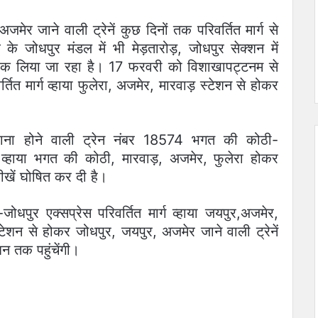
मेर जाने वाली ट्रेनें कुछ दिनों तक परिवर्तित मार्ग से
वे के जोधपुर मंडल में भी मेड़तारोड़, जोधपुर सेक्शन में
्लाक लिया जा रहा है। 17 फरवरी को विशाखापट्टनम से
ित मार्ग व्हाया फुलेरा, अजमेर, मारवाड़ स्टेशन से होकर
ना होने वाली ट्रेन नंबर 18574 भगत की कोठी-
्ग व्हाया भगत की कोठी, मारवाड़, अजमेर, फुलेरा होकर
ारीखें घोषित कर दी है।
धपुर एक्सप्रेस परिवर्तित मार्ग व्हाया जयपुर,अजमेर,
टेशन से होकर जोधपुर, जयपुर, अजमेर जाने वाली ट्रेनें
ेशन तक पहुंचेंगी।