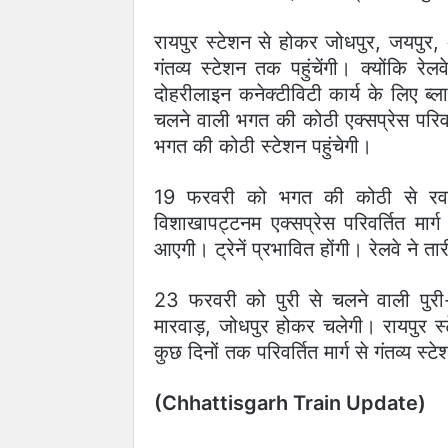
रायपुर स्टेशन से होकर जोधपुर, जयपुर, अज
गंतव्य स्टेशन तक पहुंचेंगी। क्योंकि रेल
दोहरीलाइन कनेक्टीविटी कार्य के लिए ब
चलने वाली भगत की कोठी एक्सप्रेस परिवर्त
भगत की कोठी स्टेशन पहुंचेगी।
19 फरवरी को भगत की कोठी से रवा
विशाखापट्टनम एक्सप्रेस परिवर्तित मार
आएगी। ट्रेनें प्रभावित होंगी। रेलवे ने त
23 फरवरी को पुरी से चलने वाली पुरी-जो
मारवाड़, जोधपुर होकर चलेगी। रायपुर स्
कुछ दिनों तक परिवर्तित मार्ग से गंतव्य स्ट
(Chhattisgarh Train Update)