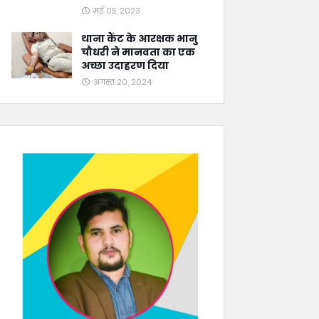
मई 05, 2023
थाना कैंट के आरक्षक भानु
चौधरी ने मानवता का एक
अच्छा उदाहरण दिया
अगस्त 20, 2024