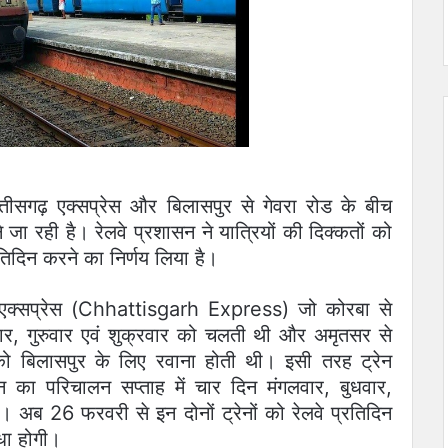
तीसगढ़ एक्सप्रेस और बिलासपुर से गेवरा रोड के बीच
े जा रही है। रेलवे प्रशासन ने यात्रियों की दिक्कतों को
रतिदिन करने का निर्णय लिया है।
एक्सप्रेस (Chhattisgarh Express) जो कोरबा से
ार, गुरुवार एवं शुक्रवार को चलती थी और अमृतसर से
 को बिलासपुर के लिए रवाना होती थी। इसी तरह ट्रेन
न का परिचालन सप्ताह में चार दिन मंगलवार, बुधवार,
। अब 26 फरवरी से इन दोनों ट्रेनों को रेलवे प्रतिदिन
िधा होगी।