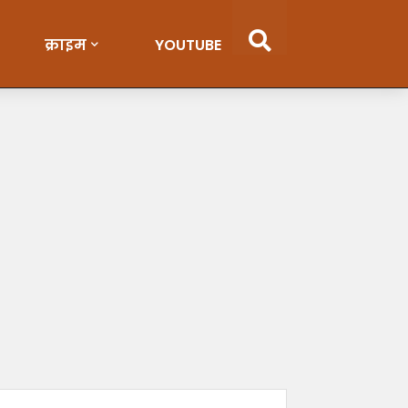
क्राइम
YOUTUBE