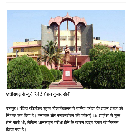
छत्तीसगढ़ से ब्युरो रिपोर्ट रोशन कुमार सोनी
रायपुर
। पंडित रविशंकर शुक्ल विश्वविद्यालय ने वार्षिक परीक्षा के टाइम टेबल को
निरस्त कर दिया है। स्नातक और स्नातकोत्तर की परीक्षाएं 16 अप्रैल से शुरू
होने वाली थी, लेकिन आनलाइन परीक्षा होने के कारण टाइम टेबल को निरस्त
किया गया है।