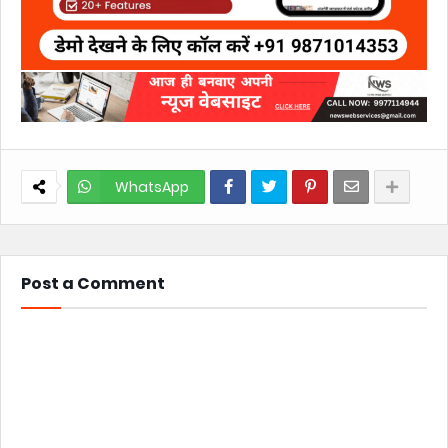
WhatsApp
Post a Comment