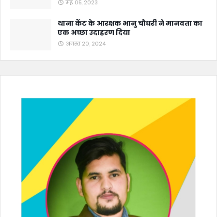
मई 05, 2023
थाना कैंट के आरक्षक भानु चौधरी ने मानवता का
एक अच्छा उदाहरण दिया
अगस्त 20, 2024