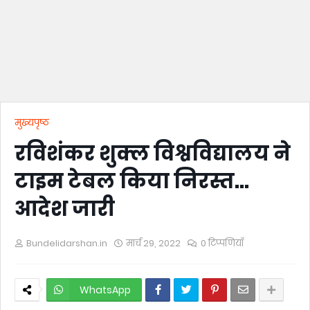
मुख्यपृष्ठ
रविशंकर शुक्ल विश्वविद्यालय ने
टाइम टेबल किया निरस्त…
आदेश जारी
Bundelidarshan.in
मार्च 29, 2022
0 टिप्पणियाँ
WhatsApp