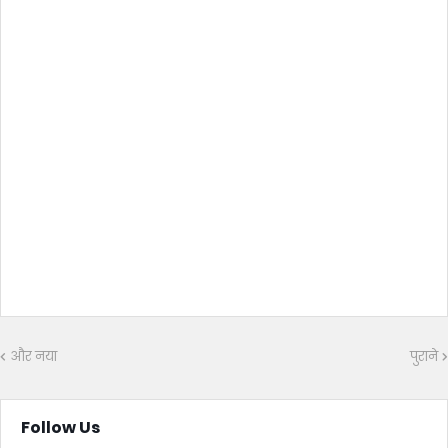
और नया
पुराने
Follow Us