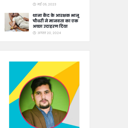
मई 05, 2023
थाना कैंट के आरक्षक भानु
चौधरी ने मानवता का एक
अच्छा उदाहरण दिया
अगस्त 20, 2024