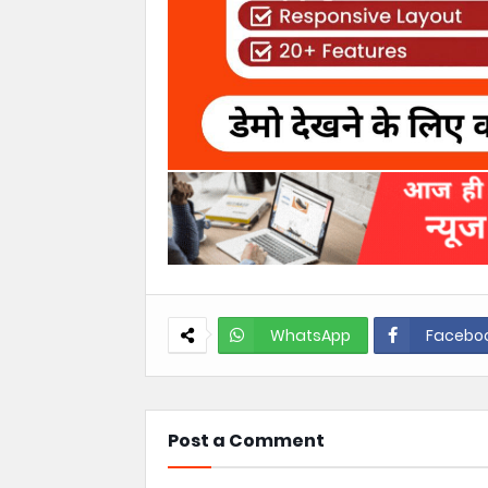
WhatsApp
Facebo
Post a Comment