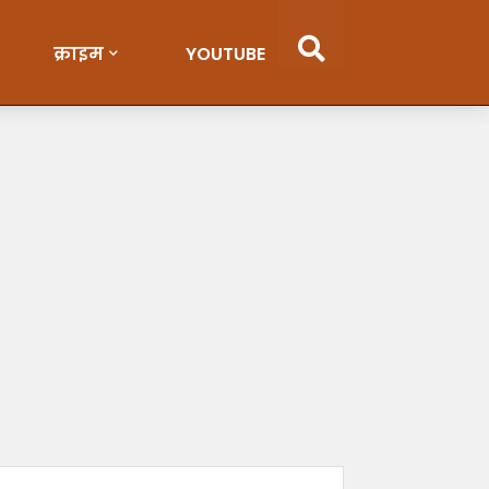
क्राइम
YOUTUBE