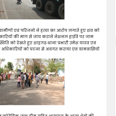
रामीणों एवं परिजनो ने हत्या का आरोप लगाते हुए शव को
कारियों की मांग से जांच कराने नेशनल हाईवे पर जाम
थिति को देखते हुए शाहगढ़ थाना प्रभारी उमेश यादव एवं
 अधिकारियों को घटना से अवगत कराया एवं ग्रामवासियों