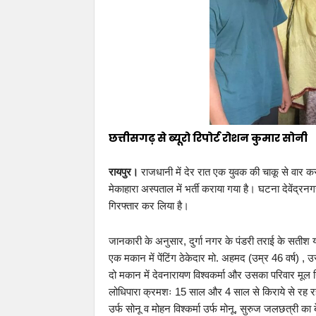
छत्तीसगढ़ से ब्यूरो रिपोर्ट रोशन कुमार सोनी
रायपुर।
राजधानी में देर रात एक युवक की चाकू से वार क
मेकाहारा अस्पताल में भर्ती कराया गया है। घटना देवेंद्रनग
गिरफ्तार कर लिया है।
जानकारी के अनुसार, दुर्गा नगर के पंडरी तराई के सतीश 
एक मकान में पेंटिंग ठेकेदार मो. अहमद (उम्र 46 वर्ष) ,
दो मकान में देवनारायण विश्वकर्मा और उसका परिवार मू
लोधिपारा क्रमशः 15 साल और 4 साल से किराये से रह रहे ह
उर्फ सोनू व मोहन विश्कर्मा उर्फ मोनू, सुरुज जलछत्री 