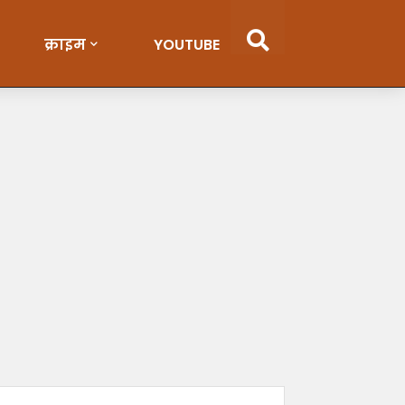
क्राइम
YOUTUBE