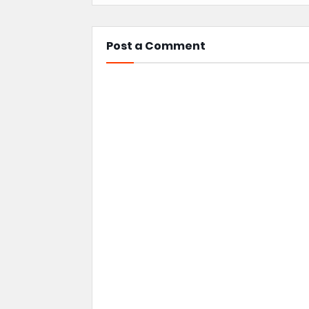
Post a Comment