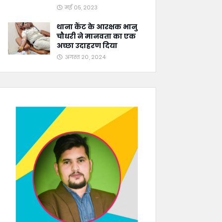
मई 05, 2023
थाना कैंट के आरक्षक भानु
चौधरी ने मानवता का एक
अच्छा उदाहरण दिया
अगस्त 20, 2024