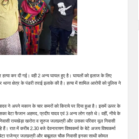
र हत्या कर दी गई। वही 2 अन्य घायल हुए है। घायलों को इलाज के लिए
र थाना क्षेत्र के पंडरी तराई इलाके की है। हत्या में शामिल आरोपी को पुलिस ने
यादव ने अपने मकान के चार कमरों को किराये पर दिया हुआ है। इसमें ऊपर के
 उसका बेटा फैजान अहमद, प्रदीप यादव एवं 3 अन्य लोग रहते थे। वहीं, नीचे के
ल निवासी रायखेड़ा खरोरा व सुरुज जलछत्री और उसका परिवार मूल निवासी
ैं। रात में करीब 2.30 बजे देवनारायण विश्वकर्मा के बेटे अजय विश्वकर्मा
का बेटा राजेन्द्र जलछत्री और बाबूलाल चौक निवासी इनका साथी कोमल