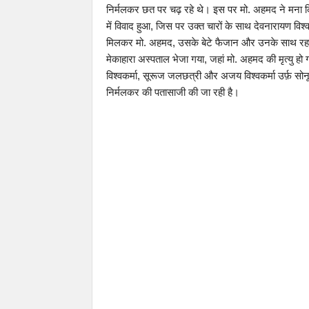
निर्मलकर छत पर चढ़ रहे थे। इस पर मो. अहमद ने मना किय
में विवाद हुआ, जिस पर उक्त चारों के साथ देवनारायण विश्
मिलकर मो. अहमद, उसके बेटे फैजान और उनके साथ रहने 
मेकाहारा अस्पताल भेजा गया, जहां मो. अहमद की मृत्यु हो 
विश्वकर्मा, सूरूज जलछत्री और अजय विश्वकर्मा उर्फ़ सोन
निर्मलकर की पतासाजी की जा रही है।