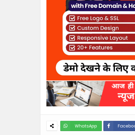
WhatsApp
Facebo