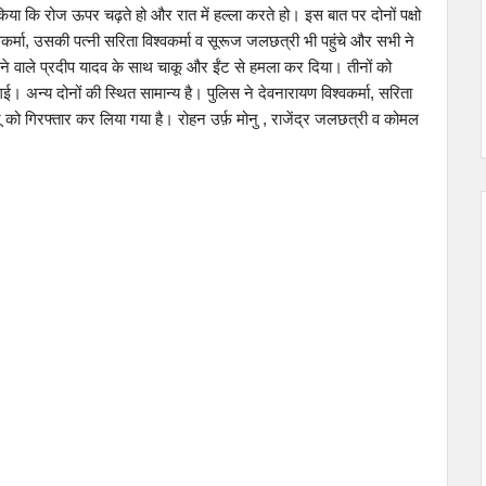
ा कि रोज ऊपर चढ़ते हो और रात में हल्ला करते हो। इस बात पर दोनों पक्षो
वकर्मा, उसकी पत्नी सरिता विश्वकर्मा व सूरूज जलछत्री भी पहुंचे और सभी ने
वाले प्रदीप यादव के साथ चाकू और ईंट से हमला कर दिया। तीनों को
गई। अन्य दोनों की स्थित सामान्य है। पुलिस ने देवनारायण विश्वकर्मा, सरिता
ू को गिरफ्तार कर लिया गया है। रोहन उर्फ़ मोनु , राजेंद्र जलछत्री व कोमल