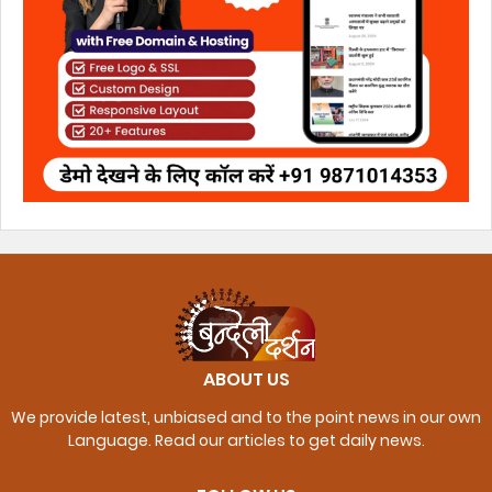
ABOUT US
We provide latest, unbiased and to the point news in our own
Language. Read our articles to get daily news.