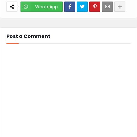
WhatsApp
Post a Comment