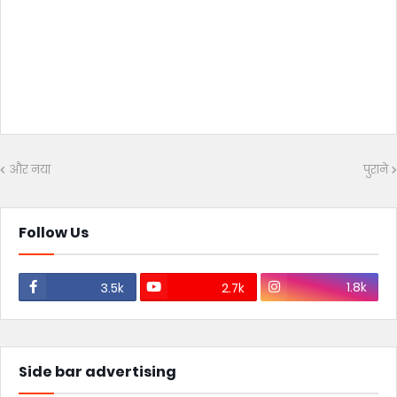
और नया
पुराने
Follow Us
1.8k
3.5k
2.7k
Side bar advertising