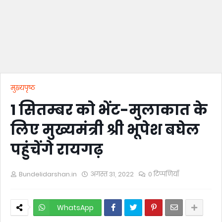
मुख्यपृष्ठ
1 सितम्बर को भेंट-मुलाकात के
लिए मुख्यमंत्री श्री भूपेश बघेल
पहुंचेंगे रायगढ़
Bundelidarshan.in
अगस्त 31, 2022
0 टिप्पणियाँ
WhatsApp