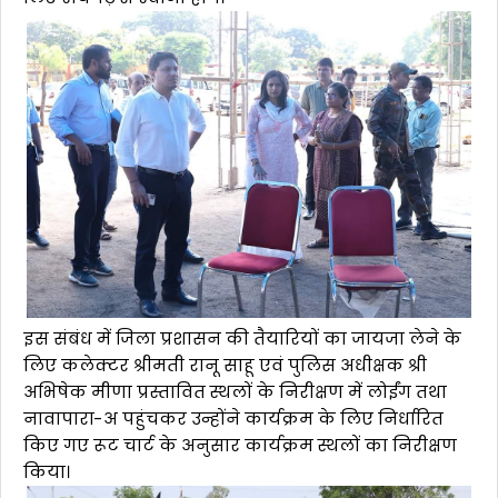
इस संबंध में जिला प्रशासन की तैयारियों का जायजा लेने के
लिए कलेक्टर श्रीमती रानू साहू एवं पुलिस अधीक्षक श्री
अभिषेक मीणा प्रस्तावित स्थलों के निरीक्षण में लोईंग तथा
नावापारा-अ पहुंचकर उन्होंने कार्यक्रम के लिए निर्धारित
किए गए रूट चार्ट के अनुसार कार्यक्रम स्थलों का निरीक्षण
किया।