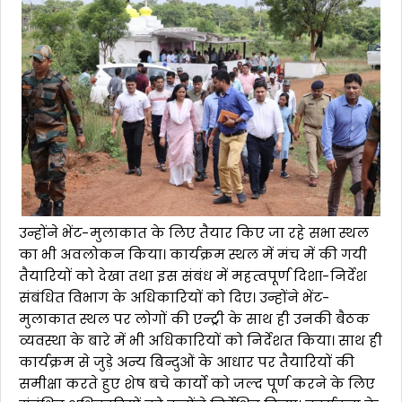
उन्होंने भेंट-मुलाकात के लिए तैयार किए जा रहे सभा स्थल
का भी अवलोकन किया। कार्यक्रम स्थल में मंच में की गयी
तैयारियों को देखा तथा इस संबंध में महत्वपूर्ण दिशा-निर्देश
संबंधित विभाग के अधिकारियों को दिए। उन्होंने भेंट-
मुलाकात स्थल पर लोगों की एन्ट्री के साथ ही उनकी बैठक
व्यवस्था के बारे में भी अधिकारियों को निर्देशत किया। साथ ही
कार्यक्रम से जुड़े अन्य बिन्दुओं के आधार पर तैयारियों की
समीक्षा करते हुए शेष बचे कार्यो को जल्द पूर्ण करने के लिए