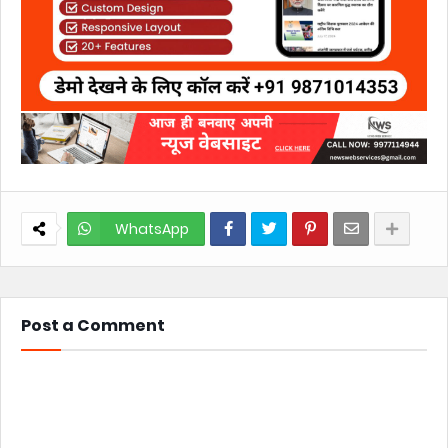
WhatsApp
Post a Comment