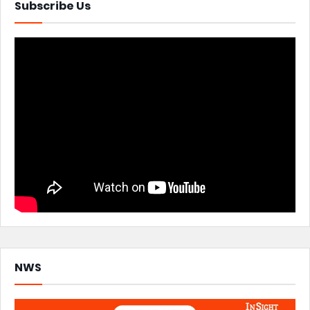
Subscribe Us
NWS