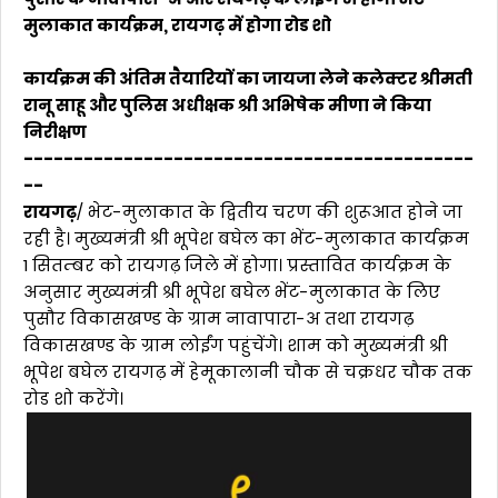
मुलाकात कार्यक्रम, रायगढ़ में होगा रोड शो
कार्यक्रम की अंतिम तैयारियों का जायजा लेने कलेक्टर श्रीमती
रानू साहू और पुलिस अधीक्षक श्री अभिषेक मीणा ने किया
निरीक्षण
---------------------------------------------
--
रायगढ़
/ भेट-मुलाकात के द्वितीय चरण की शुरूआत होने जा
रही है। मुख्यमंत्री श्री भूपेश बघेल का भेंट-मुलाकात कार्यक्रम
1 सितम्बर को रायगढ़ जिले में होगा। प्रस्तावित कार्यक्रम के
अनुसार मुख्यमंत्री श्री भूपेश बघेल भेंट-मुलाकात के लिए
पुसौर विकासखण्ड के ग्राम नावापारा-अ तथा रायगढ़
विकासखण्ड के ग्राम लोईंग पहुंचेंगे। शाम को मुख्यमंत्री श्री
भूपेश बघेल रायगढ़ में हेमूकालानी चौक से चक्रधर चौक तक
रोड शो करेंगे।