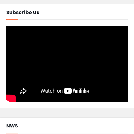
Subscribe Us
NWS