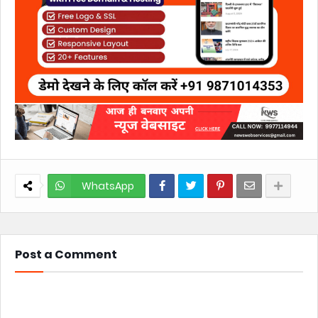
WhatsApp
Post a Comment