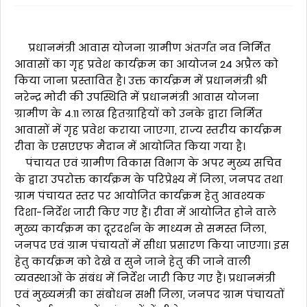
प्रधानमंत्री आवास योजना ग्रामीण अंतर्गत नव निर्मित
आवासों का गृह प्रवेश कार्यक्रम का आयोजन 24 अप्रैल को
किया जाना प्रस्तावित है। उक्त कार्यक्रम में प्रधानमंत्री श्री
नरेन्द्र मोदी की उपस्थिति में प्रधानमंत्री आवास योजना
ग्रामीण के 4.11 लाख हितग्राहियों को उनके द्वारा निर्मित
आवासों में गृह प्रवेश कराया जाएगा, राज्य स्तरीय कार्यक्रम
रीवा के एसएएफ मैदान में आयोजित किया गया है।
पंचायत एवं ग्रामीण विकास विभाग के अपर मुख्य सचिव
के द्वारा उपरोक्त कार्यक्रम के परिप्रेक्ष्य में जिला, जनपद तथा
ग्राम पंचायत स्तर पर आयोजित कार्यक्रम हेतु आवश्यक
दिशा-निर्देश जारी किए गए हैं। रीवा में आयोजित होने वाले
मुख्य कार्यक्रम का दूरदर्शन के माध्यम से समस्त जिला,
जनपद एवं ग्राम पंचायतों में सीधा प्रसारण किया जाएगा। इस
हेतु कार्यक्रम को देखे व सुने जाने हेतु की जाने वाली
व्यवस्थाओं के संबंध में निर्देश जारी किए गए हैं। प्रधानमंत्री
एवं मुख्यमंत्री का संबोधन सभी जिला, जनपद ग्राम पंचायतों