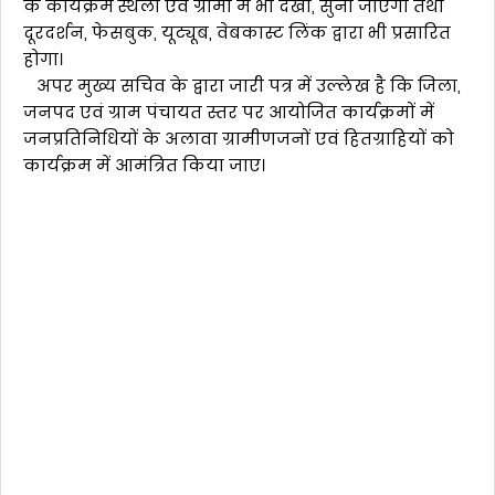
के कार्यक्रम स्थलों एवं ग्रामों में भी देखा, सुना जाएगा तथा
दूरदर्शन, फेसबुक, यूट्यूब, वेबकास्ट लिंक द्वारा भी प्रसारित
होगा।
अपर मुख्य सचिव के द्वारा जारी पत्र में उल्लेख है कि जिला,
जनपद एवं ग्राम पंचायत स्तर पर आयोजित कार्यक्रमों में
जनप्रतिनिधियों के अलावा ग्रामीणजनों एवं हितग्राहियों को
कार्यक्रम में आमंत्रित किया जाए।