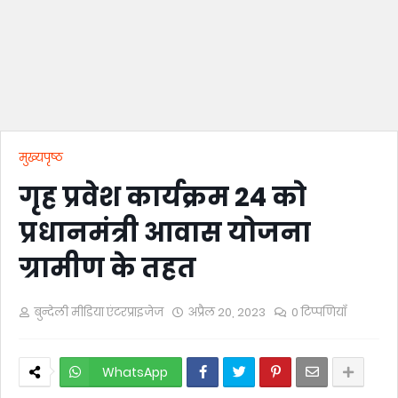
मुख्यपृष्ठ
गृह प्रवेश कार्यक्रम 24 को
प्रधानमंत्री आवास योजना
ग्रामीण के तहत
बुन्देली मीडिया एंटरप्राइजेज
अप्रैल 20, 2023
0 टिप्पणियाँ
WhatsApp