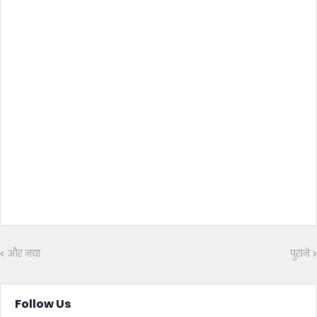
और नया
पुराने
Follow Us