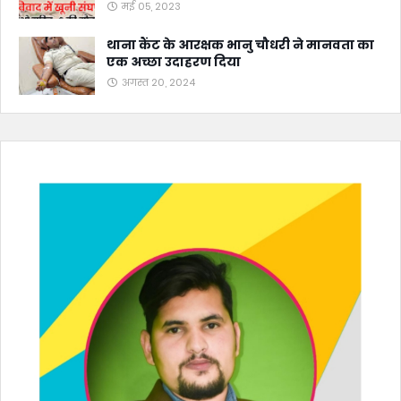
मई 05, 2023
थाना कैंट के आरक्षक भानु चौधरी ने मानवता का
एक अच्छा उदाहरण दिया
अगस्त 20, 2024