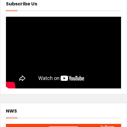
Subscribe Us
NWS