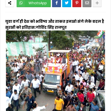
WhatsApp
युवा वर्ग ही देश को भविष्य और ताकत इनखो संगे लेके बदल है
सुरखी को इतिहास:गोविंद सिंह राजपूत