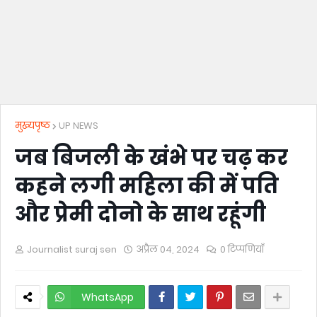
मुख्यपृष्ठ
UP NEWS
जब बिजली के खंभे पर चढ़ कर
कहने लगी महिला की में पति
और प्रेमी दोनो के साथ रहूंगी
Journalist suraj sen
अप्रैल 04, 2024
0 टिप्पणियाँ
WhatsApp