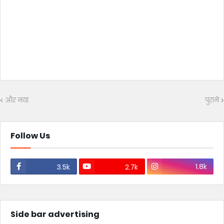
और नया
पुराने
Follow Us
1.8k
3.5k
2.7k
Side bar advertising