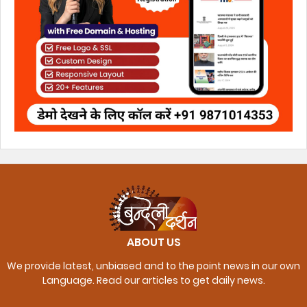
ABOUT US
We provide latest, unbiased and to the point news in our own
Language. Read our articles to get daily news.