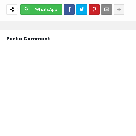
WhatsApp
Post a Comment