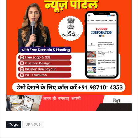
Tags
UP NEWS