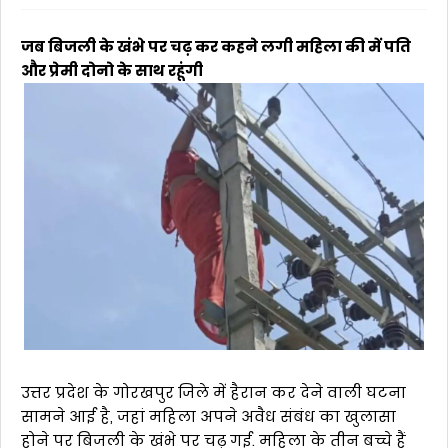
जब बिजली के खंभे पर चढ़ कर कहने लगी महिला की में पति
और प्रेमी दोनो के साथ रहूंगी
उत्तर प्रदेश के गोरखपुर जिले में हैरान कर देने वाली घटना
सामने आई है, जहां महिला अपने अवैध संबंध का खुलासा
होने पर बिजली के खंभे पर चढ़ गई. महिला के तीन बच्चे हैं