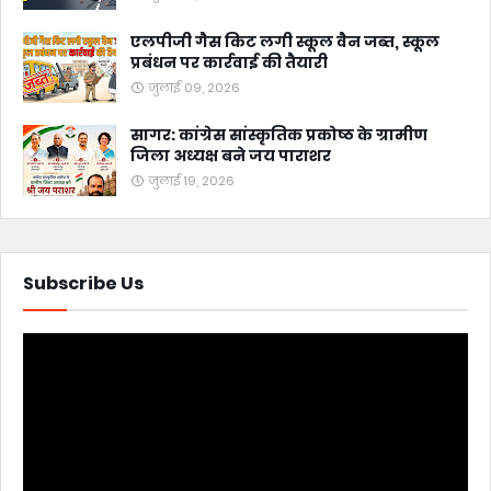
एलपीजी गैस किट लगी स्कूल वैन जब्त, स्कूल
प्रबंधन पर कार्रवाई की तैयारी
जुलाई 09, 2026
सागर: कांग्रेस सांस्कृतिक प्रकोष्ठ के ग्रामीण
जिला अध्यक्ष बने जय पाराशर
जुलाई 19, 2026
Subscribe Us