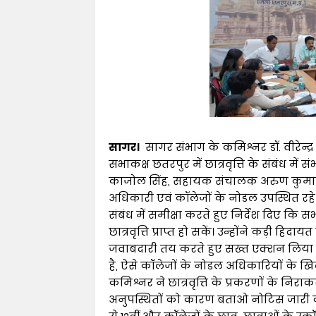
सागर।
सागर संभाग के कमिश्नर डॉ. वीरेन्द्
सभाकक्ष छतरपुर में छात्रवृत्ति के संबंध म
काजोल सिंह, सहायक संचालक अरुण कुमार 
अधिकारी एवं कॉलेजों के नोडल उपस्थित रहे।
संबंध में समीक्षा करते हुए निर्देश दिए कि 
छात्रवृत्ति प्राप्त हो सकें। उन्होंने कड़ी हिद
जवाबदारी तय करते हुए सख्त एक्शन लिया जा
है, ऐसे कॉलेजों के नोडल अधिकारियों के खिला
कमिश्नर ने छात्रवृत्ति के प्रकरणों के निर
अनुपस्थितों को कारण बताओ नोटिस जारी करने