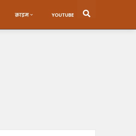
क्राइम
YOUTUBE