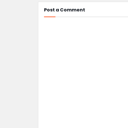
Post a Comment