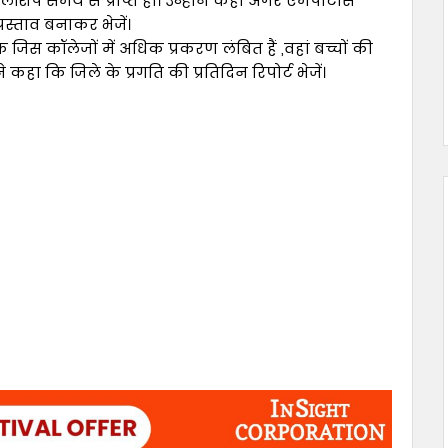
्कॉलशिप समय से प्राप्त हो। उन्होंने कहा अगर एमपीटास
स्ताव बनाकर भेजें।
 जिस कॉलेजों में अधिक प्रकरण लंबित हैं ,वहां बच्चों की
कहा कि जिले के प्रगति की प्रतिदिन रिपोर्ट भेजें।