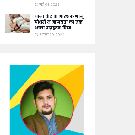
मई 05, 2023
थाना कैंट के आरक्षक भानु
चौधरी ने मानवता का एक
अच्छा उदाहरण दिया
अगस्त 20, 2024