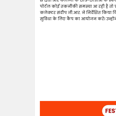
से 12वीं और कॉलेजों के छात्र-छात्राओं के स
पोर्टल कोई तकनीकी समस्या आ रही है तो प्र
कलेक्टर संदीप जी.आर. ने निर्देशित किया कि
सुविधा के लिए कैंप का आयोजन करें। उन्होंने 