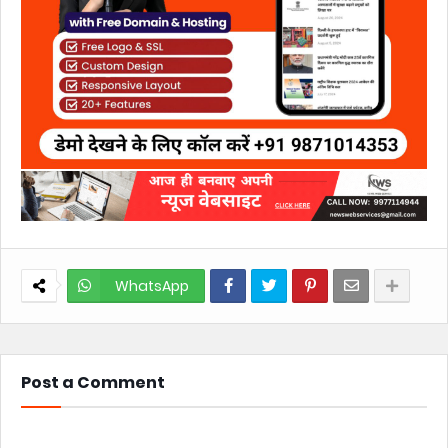
WhatsApp
Post a Comment