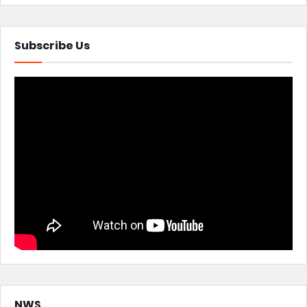
Subscribe Us
NWS