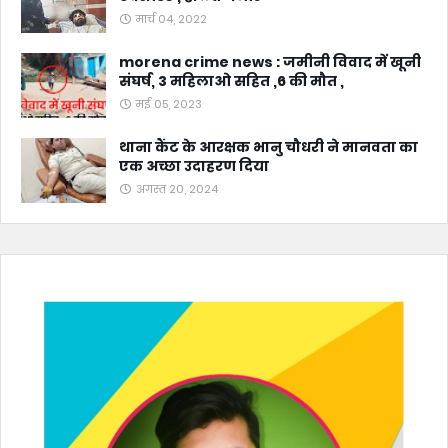
मार्च 04, 2022
morena crime news : जमीनी विवाद में खूनी
संघर्ष, 3 महिलाओ सहित ,6 की मौत ,
मई 05, 2023
थाना कैंट के आरक्षक भानु चौधरी ने मानवता का
एक अच्छा उदाहरण दिया
अगस्त 20, 2024