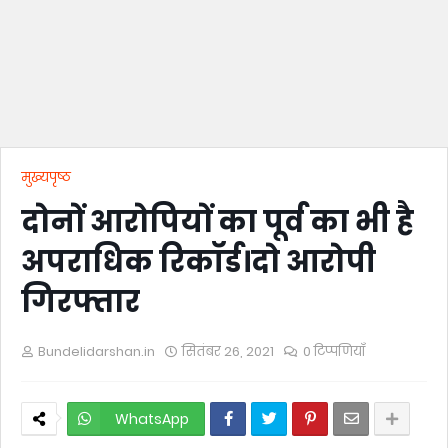
मुख्यपृष्ठ
दोनों आरोपियों का पूर्व का भी है
अपराधिक रिकॉर्ड।दो आरोपी
गिरफ्तार
Bundelidarshan.in
सितंबर 26, 2021
0 टिप्पणियाँ
WhatsApp