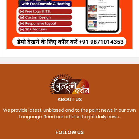
ABOUT US
We provide latest, unbiased and to the point news in our own
Language. Read our articles to get daily news.
FOLLOW US