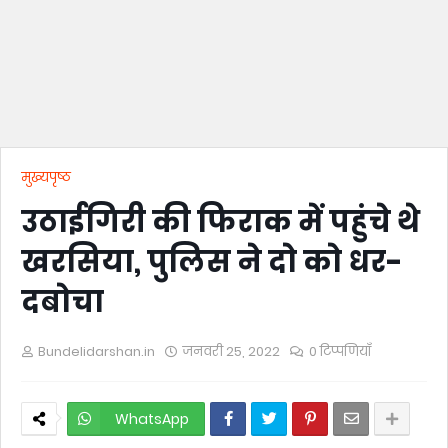
मुख्यपृष्ठ
उठाईगिरी की फिराक में पहुंचे थे
खरसिया, पुलिस ने दो को धर-
दबोचा
Bundelidarshan.in
जनवरी 25, 2022
0 टिप्पणियाँ
WhatsApp