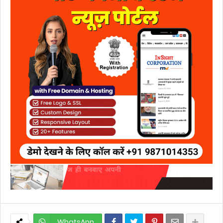
WhatsApp