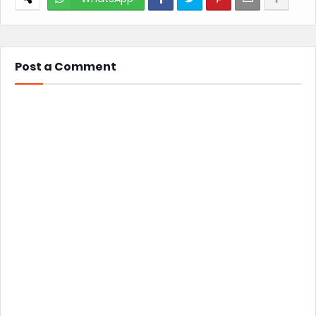
Post a Comment