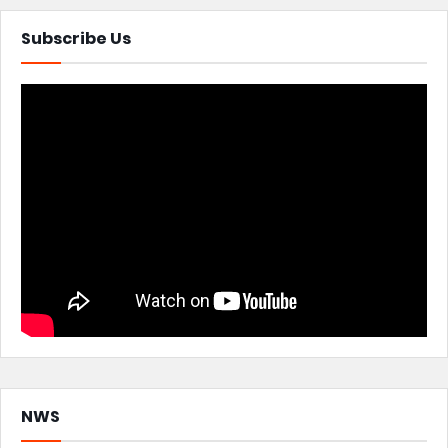
Subscribe Us
NWS