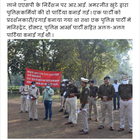
लाने एएसपी के निर्देशन पर आर.आई. अमरजीत खुंटे द्वारा
पुलिसकर्मियों की दो पार्टियां बनाई गई । एक पार्टी को
प्रदर्शनकारी/दंगाई बनाया गया था तथा एक पुलिस पार्टी में
मजिस्ट्रेट, डॉक्टर, पुलिस आर्म्स पार्टी सहित अलग-अलग
पार्टियां बनाई गई थी ।