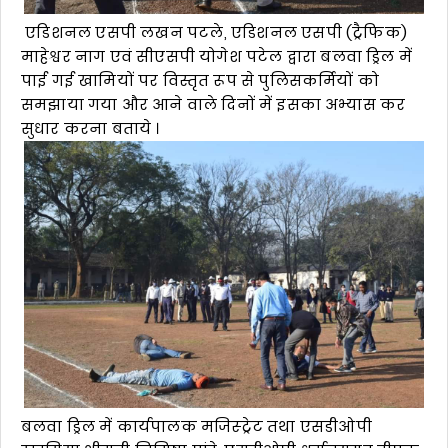
एडिशनल एसपी लखन पटले, एडिशनल एसपी (ट्रैफिक)
माहेश्वर नाग एवं सीएसपी योगेश पटेल द्वारा बलवा ड्रिल में
पाई गई खामियों पर विस्तृत रूप से पुलिसकर्मियों को
समझाया गया और आने वाले दिनों में इसका अभ्यास कर
सुधार करना बताये ।
बलवा ड्रिल में कार्यपालक मजिस्ट्रेट तथा एसडीओपी