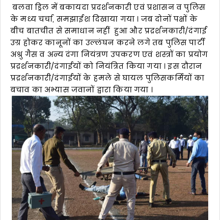
बलवा ड्रिल में बकायदा प्रदर्शनकारी एवं प्रशासन व पुलिस
के मध्य चर्चा, समझाईश दिखाया गया । जब दोनों पक्षों के
बीच बातचीत से समाधान नहीं हुआ और प्रद्रर्शनकारी/दंगाई
उग्र होकर कानूनों का उल्लंघन करने लगे तब पुलिस पार्टी
अश्रु गैस व अन्य दंगा नियंत्रण उपकरण एवं शस्त्रों का प्रयोग
प्रद्रर्शनकारी/दंगाईयों को नियंत्रित किया गया । इस दौरान
प्रद्रर्शनकारी/दंगाईयों के हमले से घायल पुलिसकर्मियों का
बचाव का अभ्यास जवानों द्वारा किया गया ।