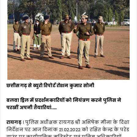
छत्तीसगढ़ से ब्युरो रिपोर्ट रोशन कुमार सोनी
बलवा ड्रिल में प्रदर्शनकारियों को नियंत्रण करने पुलिस ने
परखीं अपनी तैयारियां....
रायगढ़
। पुलिस अधीक्षक रायगढ़ श्री अभिषेक मीना के दिशा
निर्देशन पर आज दिनांक 21.02.2022 को रक्षित केन्द्र के परेड
ग्राउंड पर कार्यपालिक मजिस्ट्रेट एवं पुलिस अधिकारियों