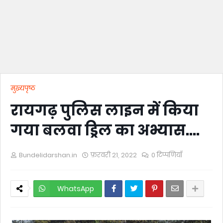
मुख्यपृष्ठ
रायगढ़ पुलिस लाइन में किया
गया बलवा ड्रिल का अभ्यास....
Bundelidarshan.in
फ़रवरी 21, 2022
0 टिप्पणियाँ
WhatsApp