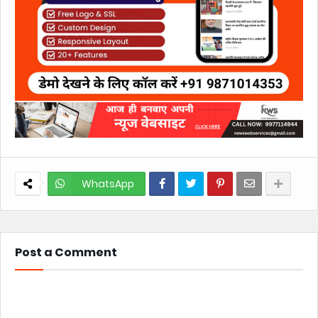
WhatsApp
Post a Comment