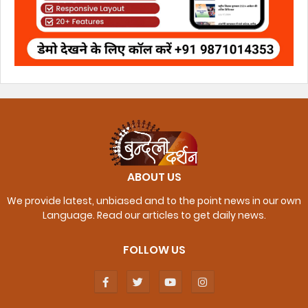
ABOUT US
We provide latest, unbiased and to the point news in our own
Language. Read our articles to get daily news.
FOLLOW US