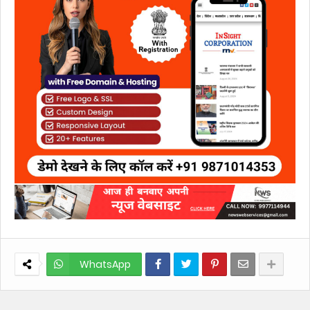
WhatsApp