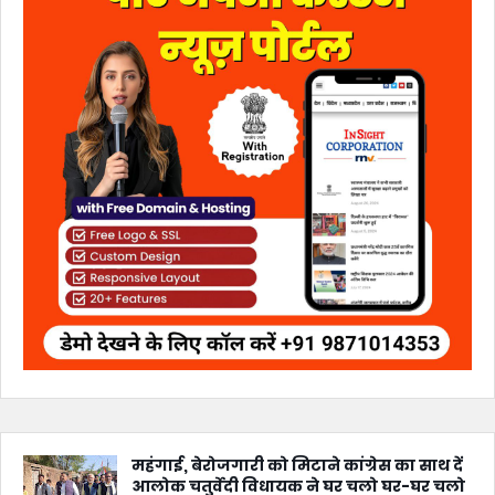
महंगाई, बेरोजगारी को मिटाने कांग्रेस का साथ दें
आलोक चतुर्वेदी विधायक ने घर चलो घर-घर चलो