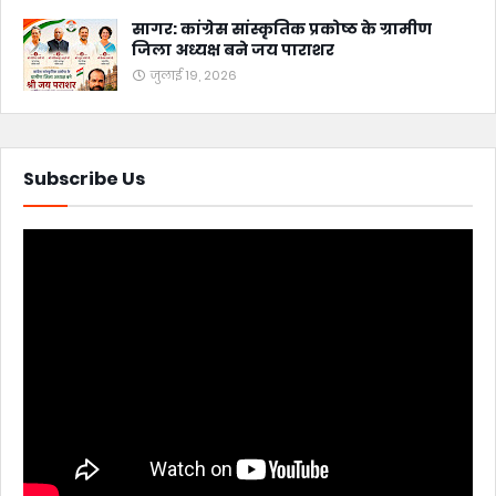
सागर: कांग्रेस सांस्कृतिक प्रकोष्ठ के ग्रामीण
जिला अध्यक्ष बने जय पाराशर
जुलाई 19, 2026
Subscribe Us