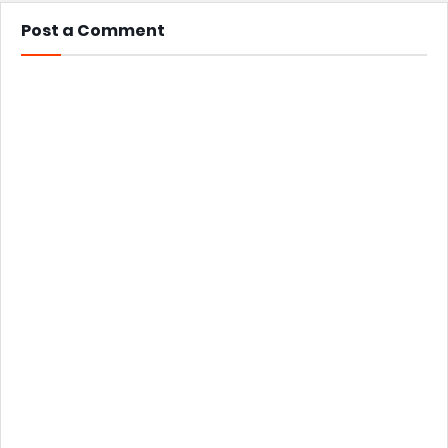
Post a Comment