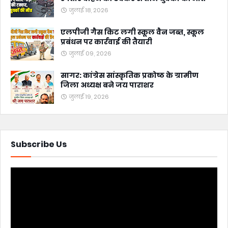
जुलाई 18, 2026
एलपीजी गैस किट लगी स्कूल वैन जब्त, स्कूल
प्रबंधन पर कार्रवाई की तैयारी
जुलाई 09, 2026
सागर: कांग्रेस सांस्कृतिक प्रकोष्ठ के ग्रामीण
जिला अध्यक्ष बने जय पाराशर
जुलाई 19, 2026
Subscribe Us