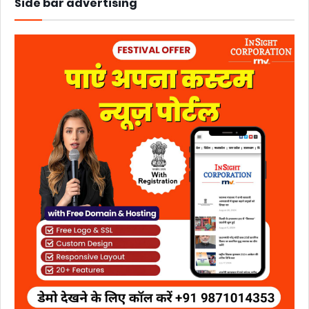
Side bar advertising