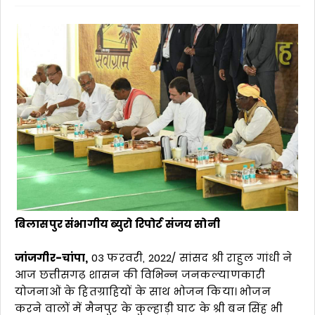
बिलासपुर संभागीय ब्युरो रिपोर्ट संजय सोनी
जांजगीर-चांपा,
03 फरवरी, 2022/ सांसद श्री राहुल गांधी ने
आज छत्तीसगढ़ शासन की विभिन्न जनकल्याणकारी
योजनाओं के हितग्राहियों के साथ भोजन किया। भोजन
करने वालों में मैनपुर के कुल्हाड़ी घाट के श्री बन सिंह भी