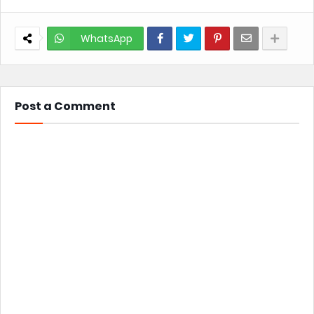
WhatsApp
Post a Comment