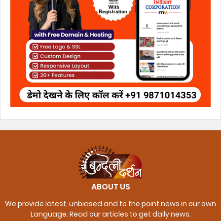
ABOUT US
We provide latest, unbiased and to the point news in our own
Language. Read our articles to get daily news.