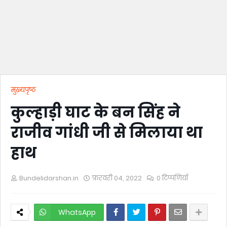
मुख्यपृष्ठ
कुल्हाड़ी घाट के बन सिंह ने
राजीव गांधी जी से मिलाया था
हाथ
Bundelidarshan.in
फ़रवरी 04, 2022
0 टिप्पणियाँ
WhatsApp