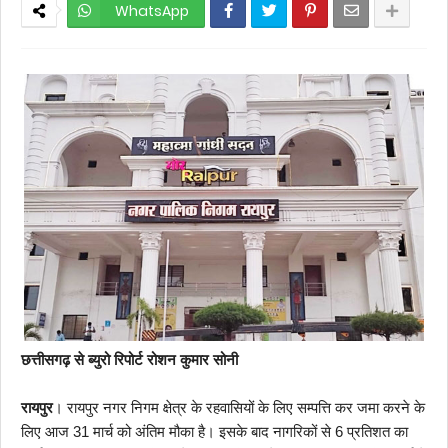
WhatsApp
छत्तीसगढ़ से ब्युरो रिपोर्ट रोशन कुमार सोनी
रायपुर
। रायपुर नगर निगम क्षेत्र के रहवासियों के लिए सम्पत्ति कर जमा करने के
लिए आज 31 मार्च को अंतिम मौका है। इसके बाद नागरिकों से 6 प्रतिशत का