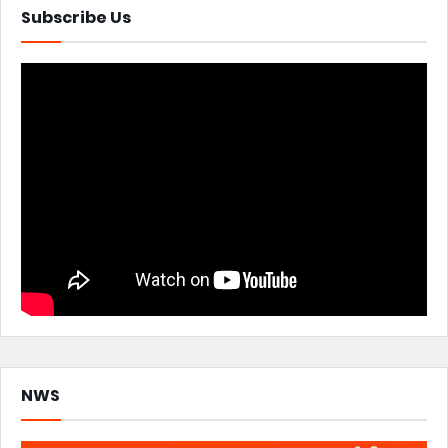
Subscribe Us
NWS