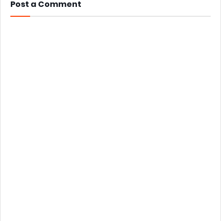
Post a Comment