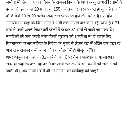
जुर्माना भी लिया जाएगा। निगम के राजस्व विभाग के अपर आयुक्त अरविंद शर्मा ने
बताया कि इस साल 29 मार्च तक 155 करोड़ का राजस्व प्राप्त हो चुका है। आगे
दो दिनों में 10 से 20 करोड़ रुपए राजस्व प्राप्त होने की उम्मीद है। उन्होंने
नागरिकों से कहा कि जिन लोगों ने अभी तक सम्पति कर जमा नहीं किया है वे 31
मार्च से पहले अपने निकटवर्ती जोनों में जाकर 31 मार्च से पहले जमा कर दें।
नागरिकों को जमा करते समय किसी प्रकार की असुविधा ना हो इसके लिए
निगमायुक्त प्रभात मलिक के निर्देश पर सुबह से लेकर रात में अंतिम कर दाता के
आने तक राजस्व कर्मी अपने जोन कार्यालयों में ही मौजूद रहेंगे।
अपर आयुक्त ने कहा कि 31 मार्च के बाद 6 प्रतिशत अधिभार लिया जाएगा।
साथ ही कहा कि कर नहीं पटाने पर अभी तक कर्मिशियल भवनों की सीलिंग की
जाती थी। अब निजी भवनों की भी सीलिंग की कार्यवाही की जाएगी।