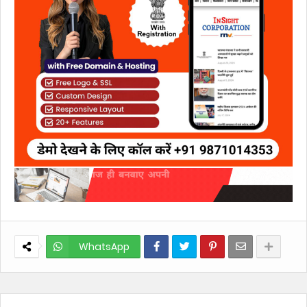
WhatsApp