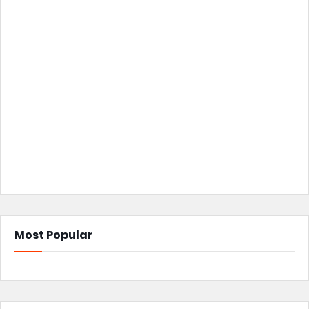
Most Popular