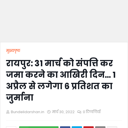
मुख्यपृष्ठ
रायपुर: 31 मार्च को संपत्ति कर
जमा करने का आखिरी दिन… 1
अप्रैल से लगेगा 6 प्रतिशत का
जुर्माना
Bundelidarshan.in
मार्च 30, 2022
0 टिप्पणियाँ