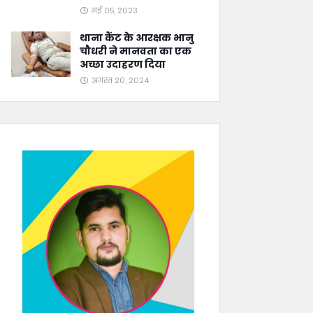
मई 05, 2023
थाना कैंट के आरक्षक भानु
चौधरी ने मानवता का एक
अच्छा उदाहरण दिया
अगस्त 20, 2024