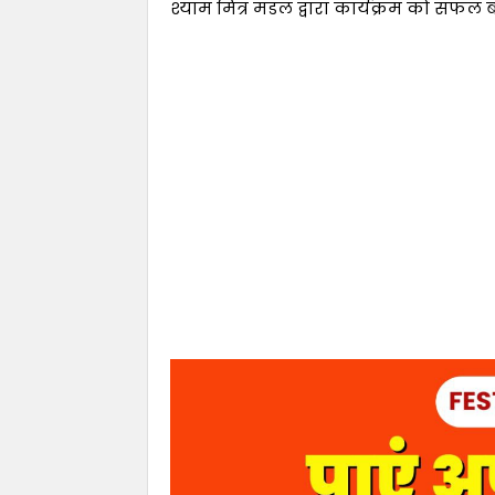
श्याम मित्र मंडल द्वारा कार्यक्रम को सफल बन