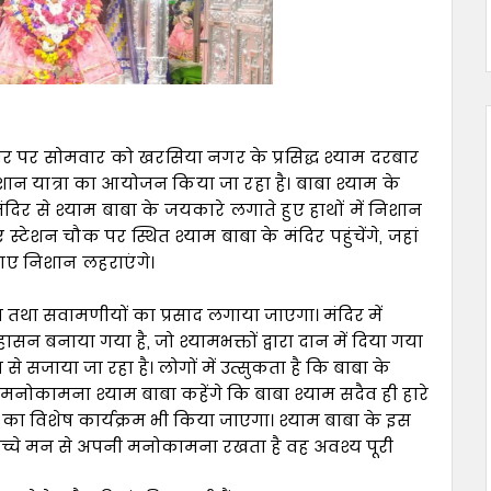
 पर सोमवार को खरसिया नगर के प्रसिद्ध श्याम दरबार
िशान यात्रा का आयोजन किया जा रहा है। बाबा श्याम के
मंदिर से श्याम बाबा के जयकारे लगाते हुए हाथों में निशान
शन चौक पर स्थित श्याम बाबा के मंदिर पहुंचेंगे, जहां
ए गए निशान लहराएंगे।
ति तथा सवामणीयों का प्रसाद लगाया जाएगा। मंदिर में
न बनाया गया है, जो श्यामभक्तों द्वारा दान में दिया गया
े सजाया जा रहा है। लोगों में उत्सुकता है कि बाबा के
 मनोकामना श्याम बाबा कहेंगे कि बाबा श्याम सदैव ही हारे
ं का विशेष कार्यक्रम भी किया जाएगा। श्याम बाबा के इस
 सच्चे मन से अपनी मनोकामना रखता है वह अवश्य पूरी