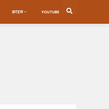
क्राइम
YOUTUBE