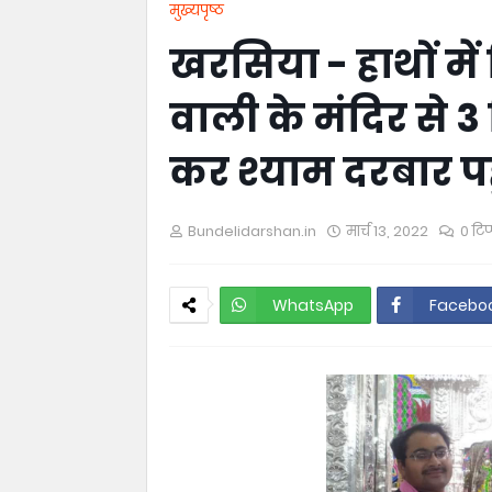
मुख्यपृष्ठ
खरसिया - हाथों में
वाली के मंदिर से
कर श्याम दरबार पहुंच
Bundelidarshan.in
मार्च 13, 2022
0 टिप
WhatsApp
Facebo