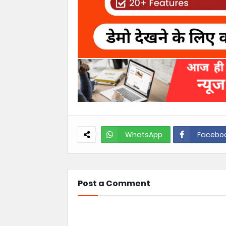
WhatsApp
Facebo
Post a Comment