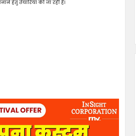
ाने हेतु तैयारियां की जा रही हैं।