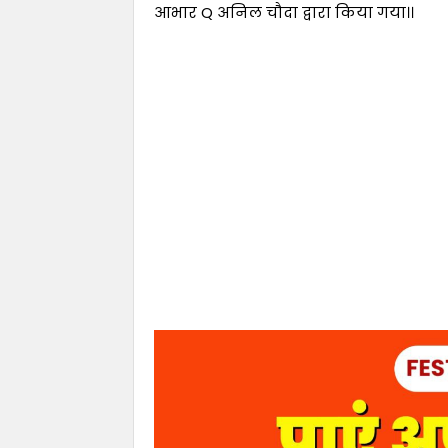
आभार Q अनिल चौदा द्वारा किया गया।।