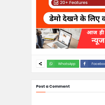
WhatsApp
Facebo
Post a Comment