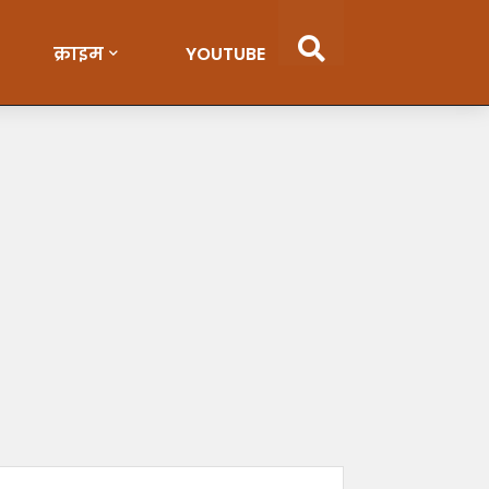
क्राइम
YOUTUBE