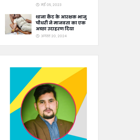
मई 05, 2023
थाना कैंट के आरक्षक भानु
चौधरी ने मानवता का एक
अच्छा उदाहरण दिया
अगस्त 20, 2024