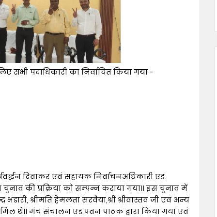
े लिए सभी पदाधिकारी का निर्वाचित किया गया -
.हर्षवर्द्धन दिवाकर एवं सहायक निर्वाचनअधिकारी एड.
ा चुनाव की प्रक्रिया को सम्पन्न कराया गया।। इस चुनाव में
्र भंडारी, श्रीमति हेमलता सरवैया,श्री श्रीवास्तव जी एवं अन्य
ामिल थे।। मंच संचालन एड.पवन पाठक द्वारा किया गया एवं