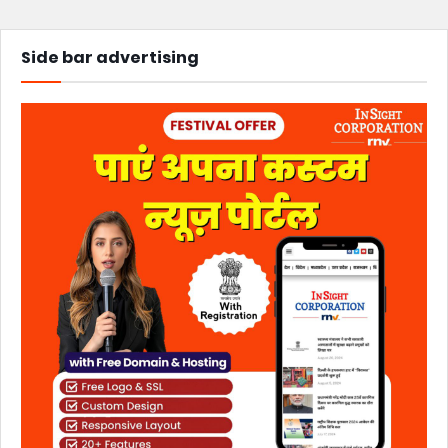
Side bar advertising