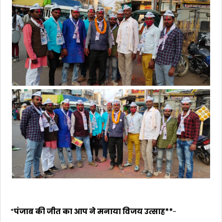
*
पंजाब की जीत का आप ने मनाया विजय उत्साह**
-