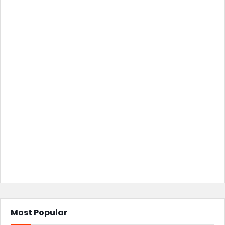
Most Popular