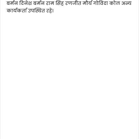
बर्मन दिनेश बर्मन राम सिंह रणजीत मौर्य गोविंदा कोल अन्य
कार्यकर्ता उपस्थित रहे।