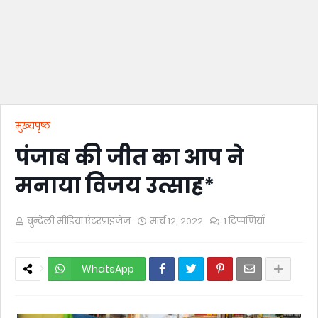
मुख्यपृष्ठ
पंजाब की जीत का आप ने
मनाया विजय उत्साह*
बुन्देली मीडिया एंटरप्राइजेज
मार्च 12, 2022
1 टिप्पणियाँ
WhatsApp