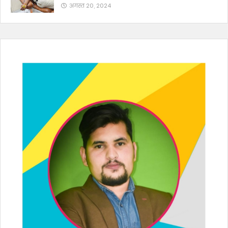
अगस्त 20, 2024