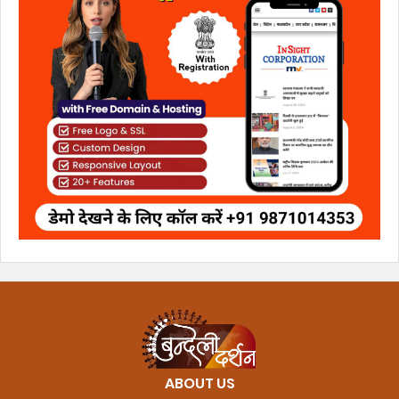
ABOUT US