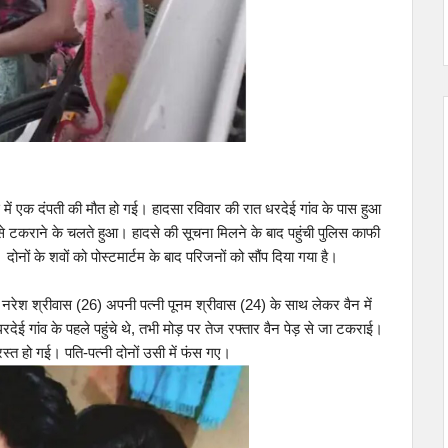
े में एक दंपती की मौत हो गई। हादसा रविवार की रात धरदेई गांव के पास हुआ
 से टकराने के चलते हुआ। हादसे की सूचना मिलने के बाद पहुंची पुलिस काफी
ों के शवों को पोस्टमार्टम के बाद परिजनों को सौंप दिया गया है।
 नरेश श्रीवास (26) अपनी पत्नी पूनम श्रीवास (24) के साथ लेकर वैन में
रदेई गांव के पहले पहुंचे थे, तभी मोड़ पर तेज रफ्तार वैन पेड़ से जा टकराई।
स्त हो गई। पति-पत्नी दोनों उसी में फंस गए।