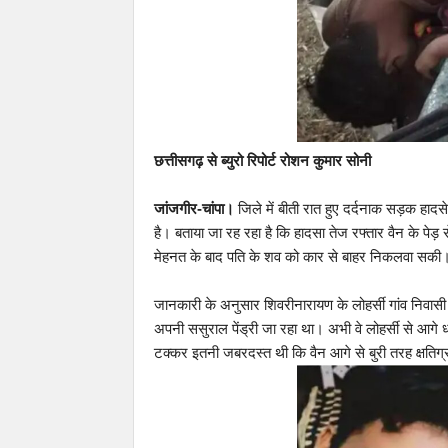
छत्तीसगढ़ से ब्युरो रिपोर्ट रोशन कुमार सोनी
जांजगीर-चांपा।
जिले में बीती रात हुए दर्दनाक सड़क हादस
है। बताया जा रह रहा है कि हादसा तेज रफ्तार वैन के पेड़
मेहनत के बाद पति के शव को कार से बाहर निकलवा सकी। दोन
जानकारी के अनुसार शिवरीनारायण के लोहर्सी गांव निवासी
अपनी ससुराल पेंड्री जा रहा था। अभी वे लोहर्सी से आगे ध
टक्कर इतनी जबरदस्त थी कि वैन आगे से बुरी तरह क्षतिग्र