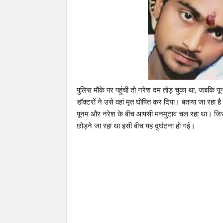
पुलिस मौके पर पहुंची तो नरेश दम तोड़ चुका था, जबकि प
डॉक्टरों ने उसे वहां मृत घोषित कर दिया। बताया जा रहा
पूनम और नरेश के बीच आपसी मनमुटाव चल रहा था। जिसकी 
छोड़ने जा रहा था इसी बीच यह दुर्घटना हो गई।