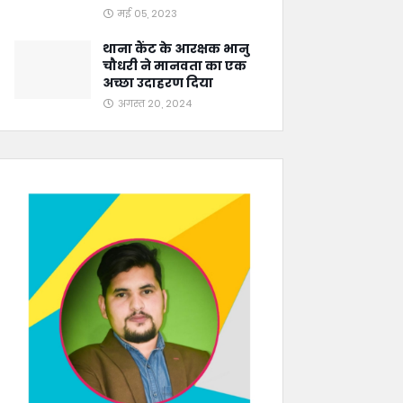
मई 05, 2023
थाना कैंट के आरक्षक भानु
चौधरी ने मानवता का एक
अच्छा उदाहरण दिया
अगस्त 20, 2024