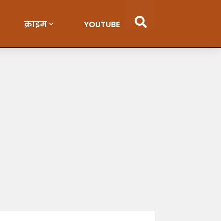
क्राइम
YOUTUBE