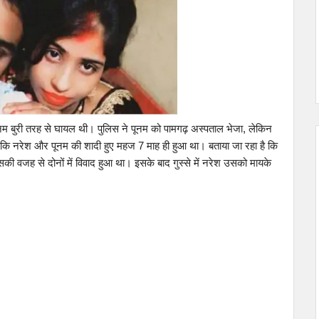
ूनम बुरी तरह से घायल थी। पुलिस ने पूनम को पामगढ़ अस्पताल भेजा, लेकिन
 है कि नरेश और पूनम की शादी हुए महज 7 माह ही हुआ था। बताया जा रहा है कि
वजह से दोनों में विवाद हुआ था। इसके बाद गुस्से में नरेश उसको मायके