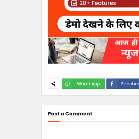
WhatsApp
Facebo
Post a Comment