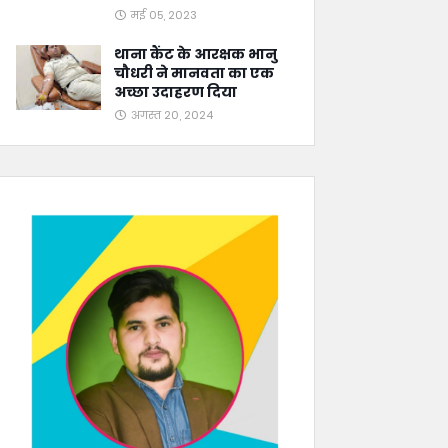
मई 05, 2023
थाना कैंट के आरक्षक भानु
चौधरी ने मानवता का एक
अच्छा उदाहरण दिया
अगस्त 20, 2024