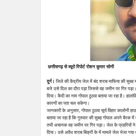
छत्तीसगढ़ से ब्यूरो रिपोर्ट रोशन कुमार सोनी
दुर्ग।
जिले की केंद्रीय जेल में बंद शराब माफिया की सुबह
बजे उसे दिल का दौरा पड़ा जिससे वह जमीन पर गिर पड़ा। 
दिया। कैदी का नाम गोपाल ठुठवा बताया जा रहा है। हालांकि
कारणों का पता चल सकेगा।
जानकारी के अनुसार, गोपाल ठुठवा सूर्य विहार कालोनी हाउसि
बताया जा रहा है कि गुरुवार की सुबह गोपाल अपने बैरक 
तभी अचानक वह जमीन पर गिर पड़ा। जेल के प्रहरियों ने 
दिया। उसे अवैध शराब बिक्री के में मामले जेल भेजा गया