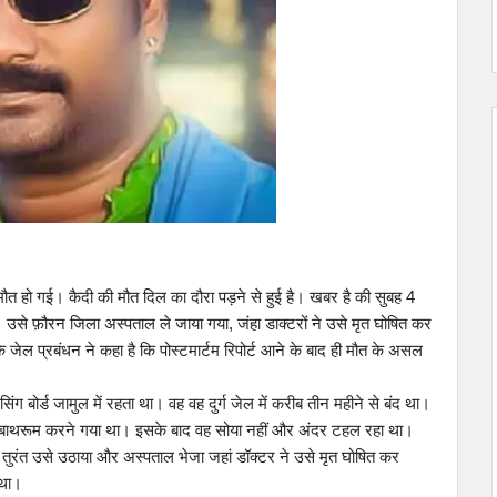
 मौत हो गई। कैदी की मौत दिल का दौरा पड़ने से हुई है। खबर है की सुबह 4
उसे फ़ौरन जिला अस्पताल ले जाया गया, जंहा डाक्टरों ने उसे मृत घोषित कर
 जेल प्रबंधन ने कहा है कि पोस्टमार्टम रिपोर्ट आने के बाद ही मौत के असल
ंग बोर्ड जामुल में रहता था। वह वह दुर्ग जेल में करीब तीन महीने से बंद था।
में बाथरूम करने गया था। इसके बाद वह सोया नहीं और अंदर टहल रहा था।
तुरंत उसे उठाया और अस्पताल भेजा जहां डॉक्टर ने उसे मृत घोषित कर
 था।