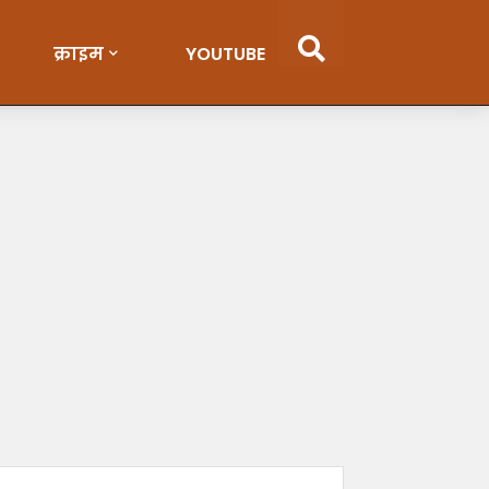
क्राइम
YOUTUBE