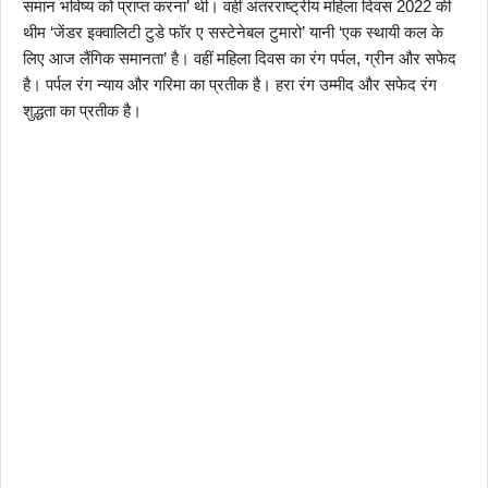
समान भविष्य को प्राप्त करना’ थी। वहीं अंतरराष्ट्रीय महिला दिवस 2022 की
थीम ‘जेंडर इक्वालिटी टुडे फॉर ए सस्टेनेबल टुमारो’ यानी ‘एक स्थायी कल के
लिए आज लैंगिक समानता’ है। वहीं महिला दिवस का रंग पर्पल, ग्रीन और सफेद
है। पर्पल रंग न्याय और गरिमा का प्रतीक है। हरा रंग उम्मीद और सफेद रंग
शुद्धता का प्रतीक है।