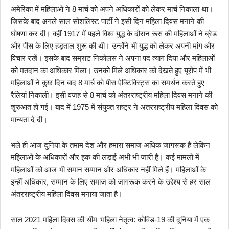
अमेरिका में महिलाओं ने 8 मार्च को अपने अधिकारों को लेकर मार्च निकाला था।
जिसके बाद अगले साल सोशलिस्ट पार्टी ने इसी दिन महिला दिवस मनाने की
घोषणा कर दी। वहीं 1917 में पहले विश्व युद्ध के दौरान रूस की महिलाओं ने ब्रेड
और पीस के लिए हड़ताल शुरू की थी। उन्होंने भी युद्ध को लेकर अपनी मांग और
विचार रखें। इसके बाद सम्राट निकोलस ने अपना पद त्याग दिया और महिलाओं
को मतदान का अधिकार मिला। उनको मिले अधिकार को देखते हुए यूरोप में भी
महिलाओं ने कुछ दिन बाद 8 मार्च को पीस ऐक्टिविस्ट्स का समर्थन करते हुए
रैलियां निकाली। इसी वजह से 8 मार्च को अंतरराष्ट्रीय महिला दिवस मनाने की
शुरुआत हो गई। बाद में 1975 में संयुक्त राष्ट्र ने अंतरराष्ट्रीय महिला दिवस को
मान्यता दे दी।
भले ही आज दुनिया के तमाम देश और हमारा समाज अधिक जागरूक है लेकिन
महिलाओं के अधिकारों और हक की लड़ाई अभी भी जारी है। कई मामलों में
महिलाओं को आज भी समान सम्मान और अधिकार नहीं मिले हैं। महिलाओं के
इन्हीं अधिकार, सम्मान के लिए समाज को जागरूक करने के उद्देश्य से हर साल
अंतरराष्ट्रीय महिला दिवस मनाया जाता है।
साल 2021 महिला दिवस की थीम ‘महिला नेतृत्व: कोविड-19 की दुनिया में एक