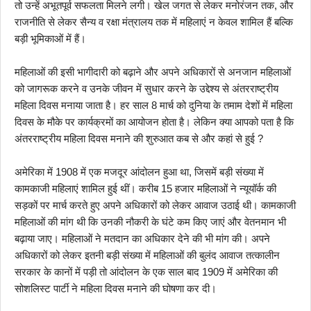
तो उन्हें अभूतपूर्व सफलता मिलने लगी। खेल जगत से लेकर मनोरंजन तक, और
राजनीति से लेकर सैन्य व रक्षा मंत्रालय तक में महिलाएं न केवल शामिल हैं बल्कि
बड़ी भूमिकाओं में हैं।
महिलाओं की इसी भागीदारी को बढ़ाने और अपने अधिकारों से अनजान महिलाओं
को जागरूक करने व उनके जीवन में सुधार करने के उद्देश्य से अंतरराष्ट्रीय
महिला दिवस मनाया जाता है। हर साल 8 मार्च को दुनिया के तमाम देशों में महिला
दिवस के मौके पर कार्यक्रमों का आयोजन होता है। लेकिन क्या आपको पता है कि
अंतरराष्ट्रीय महिला दिवस मनाने की शुरुआत कब से और कहां से हुई ?
अमेरिका में 1908 में एक मजदूर आंदोलन हुआ था, जिसमें बड़ी संख्या में
कामकाजी महिलाएं शामिल हुई थीं। करीब 15 हजार महिलाओं ने न्यूयॉर्क की
सड़कों पर मार्च करते हुए अपने अधिकारों को लेकर आवाज उठाई थी। कामकाजी
महिलाओं की मांग थी कि उनकी नौकरी के घंटे कम किए जाएं और वेतनमान भी
बढ़ाया जाए। महिलाओं ने मतदान का अधिकार देने की भी मांग की। अपने
अधिकारों को लेकर इतनी बड़ी संख्या में महिलाओं की बुलंद आवाज तत्कालीन
सरकार के कानों में पड़ी तो आंदोलन के एक साल बाद 1909 में अमेरिका की
सोशलिस्ट पार्टी ने महिला दिवस मनाने की घोषणा कर दी।