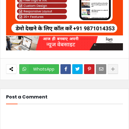
WhatsApp
Post a Comment