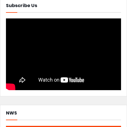
Subscribe Us
NWS