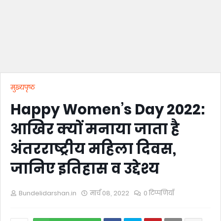
मुख्यपृष्ठ
Happy Women’s Day 2022:
आखिर क्यों मनाया जाता है
अंतरराष्ट्रीय महिला दिवस,
जानिए इतिहास व उद्देश्य
Bundelidarshan.in
मार्च 08, 2022
0 टिप्पणियाँ