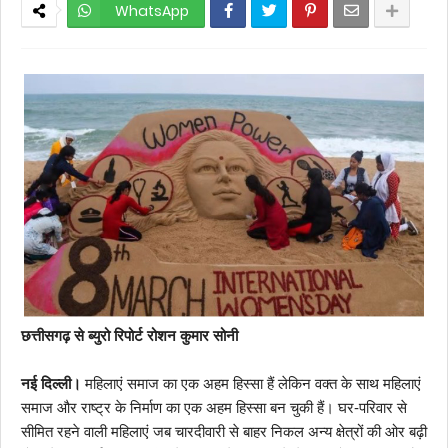
WhatsApp
छत्तीसगढ़ से ब्युरो रिपोर्ट रोशन कुमार सोनी
नई दिल्ली।
महिलाएं समाज का एक अहम हिस्सा हैं लेकिन वक्त के साथ महिलाएं
समाज और राष्ट्र के निर्माण का एक अहम हिस्सा बन चुकी हैं। घर-परिवार से
सीमित रहने वाली महिलाएं जब चारदीवारी से बाहर निकल अन्य क्षेत्रों की ओर बढ़ी