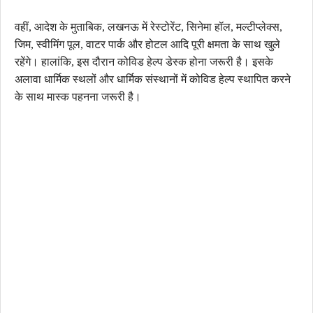
वहीं, आदेश के मुताबिक, लखनऊ में रेस्टोरेंट, सिनेमा हॉल, मल्टीप्लेक्स,
जिम, स्वीमिंग पूल, वाटर पार्क और होटल आदि पूरी क्षमता के साथ खुले
रहेंगे। हालांकि, इस दौरान कोविड हेल्प डेस्क होना जरूरी है। इसके
अलावा धार्मिक स्थलों और धार्मिक संस्थानों में कोविड हेल्प स्थापित करने
के साथ मास्क पहनना जरूरी है।