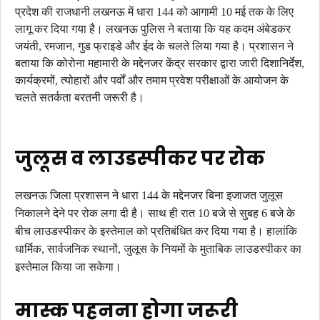
प्रदेश की राजधानी लखनऊ में धारा 144 को आगामी 10 मई तक के लिए
लागू कर दिया गया है। लखनऊ पुलिस ने बताया कि यह कदम अंबेडकर
जयंती, रमजान, गुड फ्राइडे और ईद के चलते लिया गया है। प्रशासन ने
बताया कि कोरोना महामारी के मद्देनजर केंद्र सरकार द्वारा जारी दिशानिर्देश,
कार्यक्रमों, त्योहारों और पर्वों और तमाम प्रवेश परीक्षाओं के आयोजन के
चलते सतर्कता बरतनी जरूरी है।
जुलूस व लाउडस्पीकर पर रोक
लखनऊ जिला प्रशासन ने धारा 144 के मद्देनजर बिना इजाजत जुलूस
निकालने देने पर रोक लगा दी है। साथ ही रात 10 बजे से सुबह 6 बजे के
बीच लाउडस्पीकर के इस्तेमाल को प्रतिबंधित कर दिया गया है। हालांकि
धार्मिक, सार्वजनिक स्थानों, जुलूस के नियमों के मुताबिक लाउडस्पीकर का
इस्तेमाल किया जा सकेगा।
मास्क पहनना होगा जरूरी