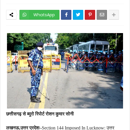
WhatsApp
छत्तीसगढ़ से ब्युरो रिपोर्ट रोशन कुमार सोनी
लखनऊ,उत्तर प्रदेशः-
Section 144 Imposed In Lucknow: उत्तर