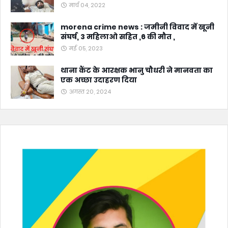
मार्च 04, 2022
morena crime news : जमीनी विवाद में खूनी
संघर्ष, 3 महिलाओ सहित ,6 की मौत ,
मई 05, 2023
थाना कैंट के आरक्षक भानु चौधरी ने मानवता का
एक अच्छा उदाहरण दिया
अगस्त 20, 2024