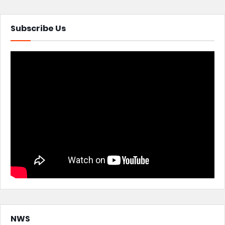
Subscribe Us
NWS