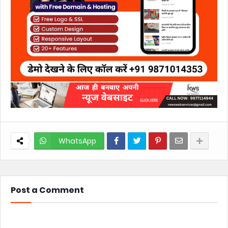
WhatsApp
Post a Comment