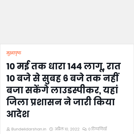
मुख्यपृष्ठ
10 मई तक धारा 144 लागू, रात
10 बजे से सुबह 6 बजे तक नहीं
बजा सकेंगे लाउडस्पीकर, यहां
जिला प्रशासन ने जारी किया
आदेश
Bundelidarshan.in
अप्रैल 10, 2022
0 टिप्पणियाँ