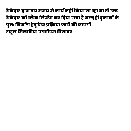
ठेकेदार द्वारा तय समय मे कार्य नहीं किया जा रहा था तो उक्त
ठेकेदार को ब्लैक लिस्टेड कर दिया गया है जल्द ही दुकानों के
पुनः निर्माण हेतु टेंडर प्रक्रिया जारी की जाएगी
राहुल सिलाडिया एसडीएम बिजावर