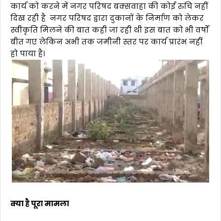
कार्य को करने में नगर परिषद बक्सवाहा की कोई रुचि नहीं
दिख रही है नगर परिषद द्वारा दुकानों के निर्माण को लेकर
स्वीकृति मिलने की बात कही जा रही थी इस बात को भी वर्षों
बीत गए लेकिन अभी तक जमीनी स्तर पर कार्य प्रारंभ नहीं
हो पाया है।
क्या है पूरा मामला