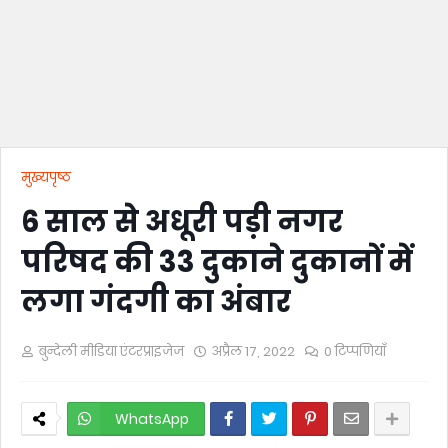
मुख्यपृष्ठ
6 साल से अधूरी पड़ी नगर
परिषद की 33 दुकाने दुकानों में
लगा गंदगी का अंबार
बुन्देली मीडिया एंटरप्राइजेज
अप्रैल 17, 2022
0 टिप्पणियाँ
WhatsApp