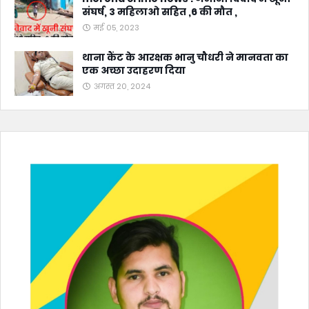
संघर्ष, 3 महिलाओ सहित ,6 की मौत ,
मई 05, 2023
थाना कैंट के आरक्षक भानु चौधरी ने मानवता का
एक अच्छा उदाहरण दिया
अगस्त 20, 2024