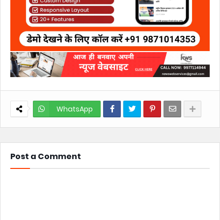
WhatsApp
Post a Comment