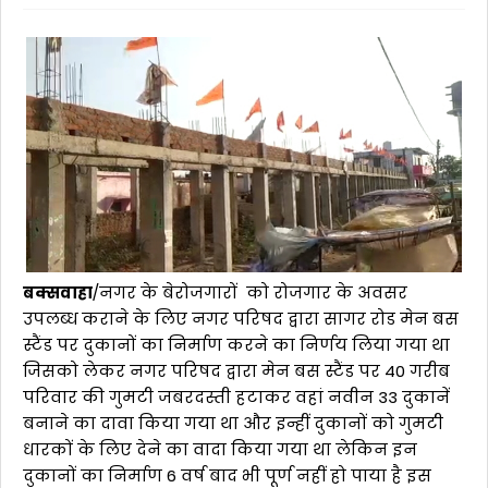
बक्सवाहा
/नगर के बेरोजगारों को रोजगार के अवसर
उपलब्ध कराने के लिए नगर परिषद द्वारा सागर रोड मेन बस
स्टैंड पर दुकानों का निर्माण करने का निर्णय लिया गया था
जिसको लेकर नगर परिषद द्वारा मेन बस स्टैंड पर 40 गरीब
परिवार की गुमटी जबरदस्ती हटाकर वहां नवीन 33 दुकानें
बनाने का दावा किया गया था और इन्हीं दुकानों को गुमटी
धारकों के लिए देने का वादा किया गया था लेकिन इन
दुकानों का निर्माण 6 वर्ष बाद भी पूर्ण नहीं हो पाया है इस