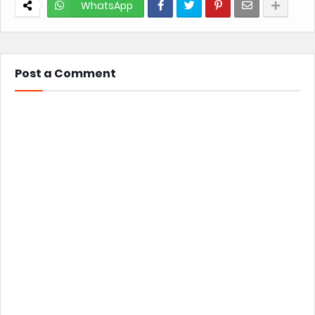
WhatsApp
Post a Comment