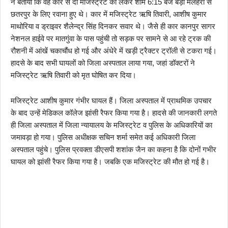
ने बताया कि वह कार से दो मजिस्ट्रेट को लेकर शाम 6:15 बजे बड़ा मलहरा से
छतरपुर के लिए रवाना हुए थे। कार में मजिस्ट्रेट ऋषि तिवारी, आशीष कुमार
माथोरिया व ड्राइवर शैलेन्द्र सिंह दिनकर सवार थे। जैसे ही कार कानपुर सागर
नेशनल हाईवे पर मातगुंवा के पास पहुंची तो सड़क पर सामने से आ रहे ट्रक की
रौशनी में आंखें चकाचौंध हो गई और अंधेरे में खड़ी ट्रैक्टर ट्रॉली से टकरा गई।
हादसे के बाद सभी घायलों को जिला अस्पताल लाया गया, जहां डॉक्टरों ने
मजिस्ट्रेट ऋषि तिवारी को मृत घोषित कर दिया।
मजिस्ट्रेट आशीष कुमार गंभीर घायल हैं। जिला अस्पताल में प्राथमिक उपचार
के बाद उन्हें मेडिकल कॉलेज झांसी रैफर किया गया है। हादसे की जानकारी लगते
ही जिला अस्पताल में जिला न्यायालय के मजिस्ट्रेट व पुलिस के अधिकारियों का
जमावड़ा हो गया। पुलिस अधीक्षक सचिन शर्मा समेत कई अधिकारी जिला
अस्पताल पहुंचे। पुलिस प्रवक्ता डीएसपी शशांक जैन का कहना है कि दोनों गभीर
घायल को झांसी रैफर किया गया है। जबकि एक मजिस्ट्रेट की मौत हो गई है।