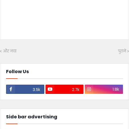
और नया
पुराने
Follow Us
1.8k
3.5k
2.7k
Side bar advertising