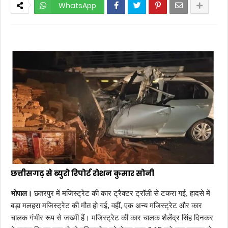
WhatsApp
छत्तीसगढ़ से ब्युरो रिपोर्ट रोशन कुमार सोनी
भोपाल।
छतरपुर में मजिस्ट्रेट की कार ट्रैक्टर ट्रॉली से टकरा गई, हादसे में
बड़ा मलहरा मजिस्ट्रेट की मौत हो गई, वहीं, एक अन्य मजिस्ट्रेट और कार
चालक गंभीर रूप से जख्मी हैं। मजिस्ट्रेट की कार चालक शैलेंद्र सिंह दिनकर