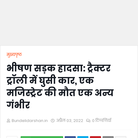
मुख्यपृष्ठ
भीषण सड़क हादसा: ट्रैक्टर
ट्रॉली में घुसी कार, एक
मजिस्ट्रेट की मौत एक अन्य
गंभीर
Bundelidarshan.in
अप्रैल 03, 2022
0 टिप्पणियाँ