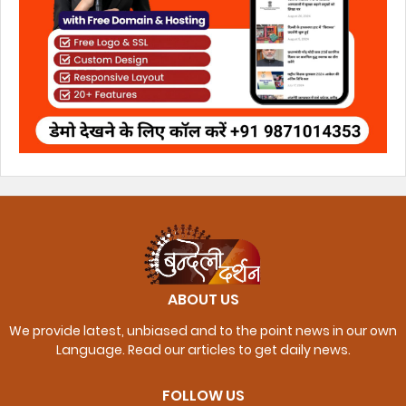
ABOUT US
We provide latest, unbiased and to the point news in our own
Language. Read our articles to get daily news.
FOLLOW US