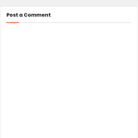
Post a Comment