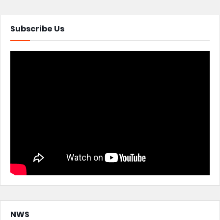
Subscribe Us
NWS