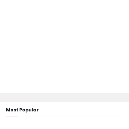
Most Popular