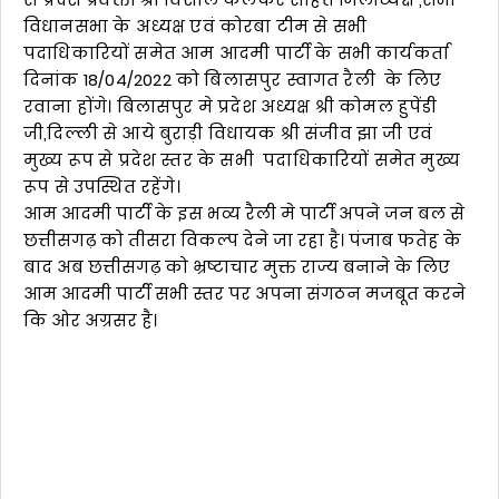
विधानसभा के अध्यक्ष एवं कोरबा टीम से सभी
पदाधिकारियों समेत आम आदमी पार्टी के सभी कार्यकर्ता
दिनांक 18/04/2022 को बिलासपुर स्वागत रैली के लिए
रवाना होंगे। बिलासपुर मे प्रदेश अध्यक्ष श्री कोमल हुपेंडी
जी,दिल्ली से आये बुराड़ी विधायक श्री संजीव झा जी एवं
मुख्य रूप से प्रदेश स्तर के सभी पदाधिकारियों समेत मुख्य
रूप से उपस्थित रहेंगे।
आम आदमी पार्टी के इस भव्य रैली मे पार्टी अपने जन बल से
छत्तीसगढ़ को तीसरा विकल्प देने जा रहा है। पंजाब फतेह के
बाद अब छत्तीसगढ़ को भ्रष्टाचार मुक्त राज्य बनाने के लिए
आम आदमी पार्टी सभी स्तर पर अपना संगठन मजबूत करने
कि ओर अग्रसर है।