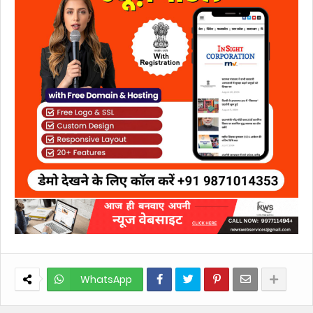
WhatsApp