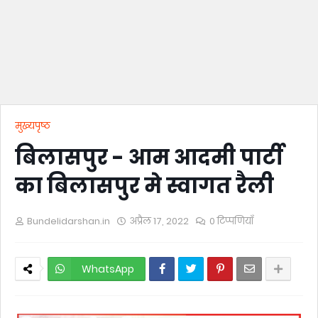
मुख्यपृष्ठ
बिलासपुर - आम आदमी पार्टी
का बिलासपुर मे स्वागत रैली
Bundelidarshan.in
अप्रैल 17, 2022
0 टिप्पणियाँ
WhatsApp