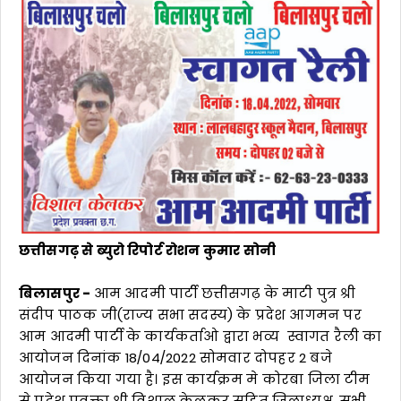
छत्तीसगढ़ से ब्युरो रिपोर्ट रोशन कुमार सोनी
बिलासपुर -
आम आदमी पार्टी छत्तीसगढ़ के माटी पुत्र श्री
संदीप पाठक जी(राज्य सभा सदस्य) के प्रदेश आगमन पर
आम आदमी पार्टी के कार्यकर्ताओ द्वारा भव्य स्वागत रैली का
आयोजन दिनांक 18/04/2022 सोमवार दोपहर 2 बजे
आयोजन किया गया है। इस कार्यक्रम मे कोरबा जिला टीम
से प्रदेश प्रवक्ता श्री विशाल केलकर सहित जिलाध्यक्ष ,सभी