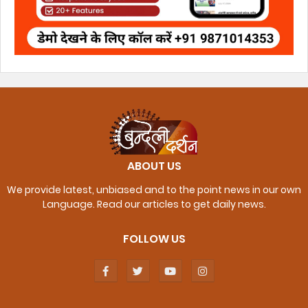
ABOUT US
We provide latest, unbiased and to the point news in our own
Language. Read our articles to get daily news.
FOLLOW US