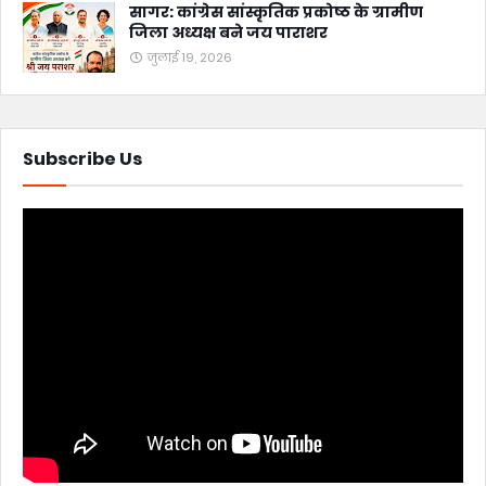
सागर: कांग्रेस सांस्कृतिक प्रकोष्ठ के ग्रामीण
जिला अध्यक्ष बने जय पाराशर
जुलाई 19, 2026
Subscribe Us