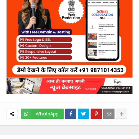
WhatsApp