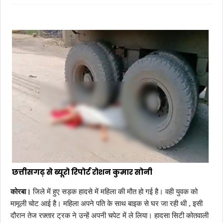
छत्तीसगढ़ से ब्यूरो रिपोर्ट रोशन कुमार सोनी
कोरबा।
जिले में हुए सड़क हादसे में महिला की मौत हो गई है। वही युवक को
मामूली चोट आई है। महिला अपने पति के साथ बाइक से घर जा रही थी , इसी
दौरान तेज रफ़्तार ट्रक ने उन्हें अपनी चपेट में ले लिया। हादसा सिटी कोतवाली