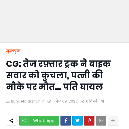
मुख्यपृष्ठ
CG: तेज रफ़्तार ट्रक ने बाइक
सवार को कुचला, पत्नी की
मौके पर मौत… पति घायल
Bundelidarshan.in
अप्रैल 09, 2022
0 टिप्पणियाँ
WhatsApp