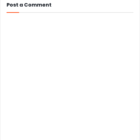
Post a Comment