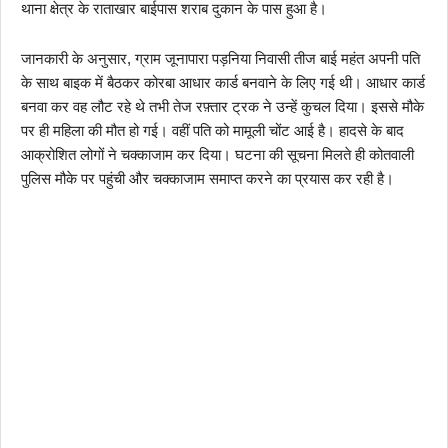
थाना क्षेत्र के राताखार बाईपास शराब दुकान के पास हुआ है।
जानकारी के अनुसार, ग्राम जूनापारा पड़निया निवासी तीज बाई महंत अपनी पति
के साथ बाइक में बैठकर कोरबा आधार कार्ड बनवाने के लिए गई थी। आधार कार्ड
बनवा कर वह लौट रहे थे तभी तेज रफ़्तार ट्रक ने उन्हें कुचल दिया। इससे मौके
पर ही महिला की मौत हो गई। वहीं पति को मामूली चोंट आई है। हादसे के बाद
आक्रोशित लोगों ने चक्काजाम कर दिया। घटना की सूचना मिलते ही कोतवाली
पुलिस मौके पर पहुंची और चक्काजाम समाप्त करने का प्रयास कर रही है।