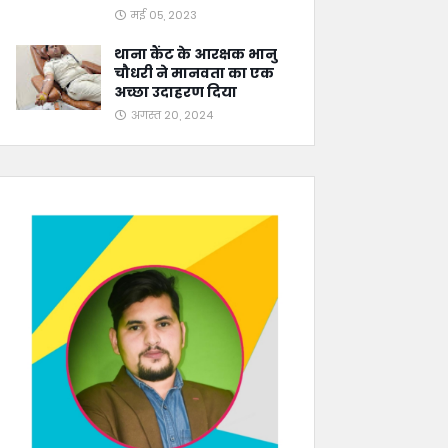
मई 05, 2023
थाना कैंट के आरक्षक भानु
चौधरी ने मानवता का एक
अच्छा उदाहरण दिया
अगस्त 20, 2024