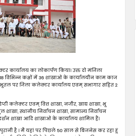
ेक्टर कार्यालय का लोकार्पण किया। उक्त दो मंजिला
 18 विभिन्न कक्षों में 36 शाखाओं के कार्यालयीन काम काज
में भूतल पर जिला कलेक्टर कार्यालय एवम् सभागार सहित 2
्टी कलेक्टर एवम् वित्त शाखा, नजीर, खाद्य शाखा, भू
 शाखा, स्थानीय निर्वाचन शाखा, सामान्य निर्वाचन
र्शन शाखा आदि शाखाओं के कार्यालय शामिल हैं।
रानी है । मैं यहां पर पिछले 50 साल से बिजनेस कर रहा हूं