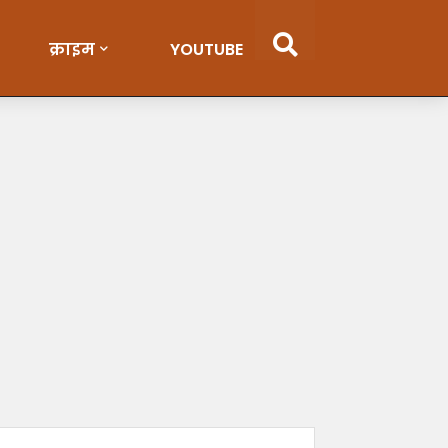
क्राइम
YOUTUBE