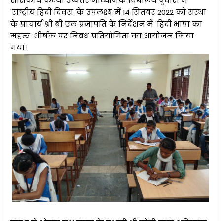
शासकीय कन्या उच्चतर माध्यमिक विद्यालय घुवारा में
'राष्ट्रीय हिंदी दिवस' के उपलक्ष्य में 14 सितंबर 2022 को संस्था
के प्राचार्य श्री बी एल प्रजापति के निर्देशन में 'हिंदी भाषा का
महत्व' शीर्षक पर निबंध प्रतियोगिता का आयोजन किया
गया।