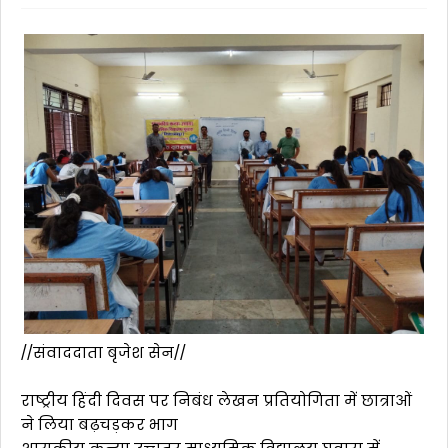
//संवाददाता बृजेश सेन//
राष्ट्रीय हिंदी दिवस पर निबंध लेखन प्रतियोगिता में छात्राओं
ने लिया बढ़चड़कर भाग