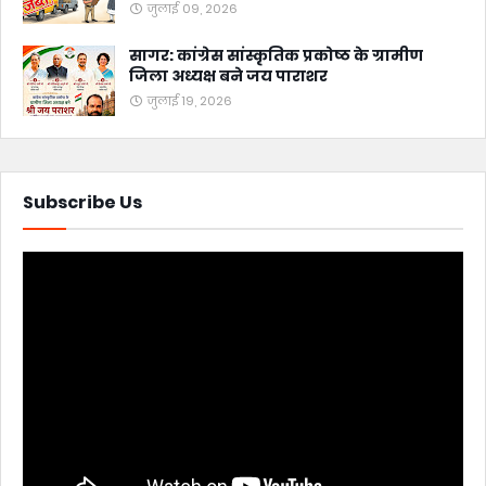
जुलाई 09, 2026
सागर: कांग्रेस सांस्कृतिक प्रकोष्ठ के ग्रामीण
जिला अध्यक्ष बने जय पाराशर
जुलाई 19, 2026
Subscribe Us