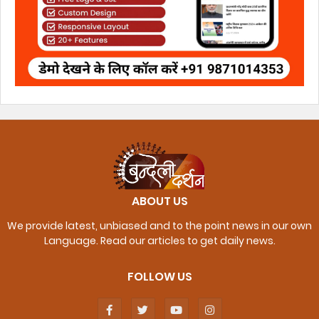
ABOUT US
We provide latest, unbiased and to the point news in our own
Language. Read our articles to get daily news.
FOLLOW US