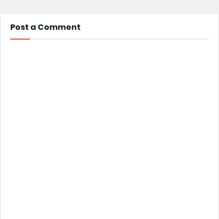
Post a Comment