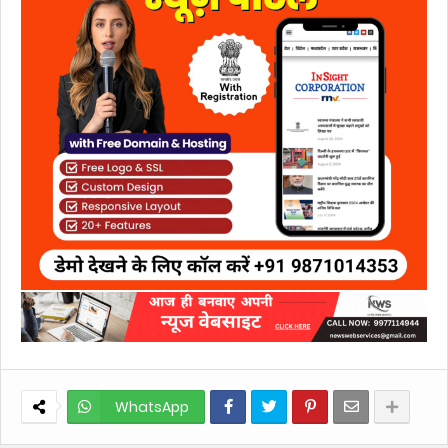
WhatsApp