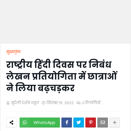
मुख्यपृष्ठ
राष्ट्रीय हिंदी दिवस पर निबंध
लेखन प्रतियोगिता में छात्राओं
ने लिया बढ़चड़कर
बुंदेली दर्शन न्यूज़
सितंबर 15, 2022
0 टिप्पणियाँ
WhatsApp