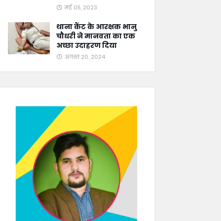
मई 05, 2023
थाना कैंट के आरक्षक भानु
चौधरी ने मानवता का एक
अच्छा उदाहरण दिया
अगस्त 20, 2024