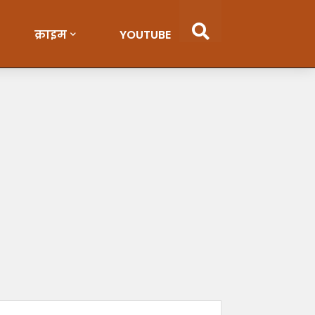
क्राइम
YOUTUBE