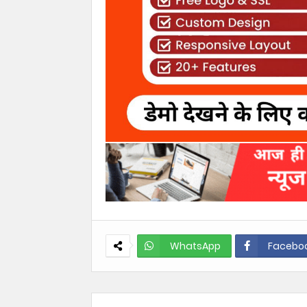
WhatsApp
Facebo