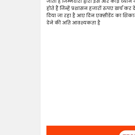
जाती है जिम्मेदारों द्वारा इस और कोई ध्यान
होते हैं जिन्हें प्रशासन हजारों रुपए खर्च 
दिया जा रहा है आए दिन एक्सीडेंट का शिक
देने की अति आवश्यकता है