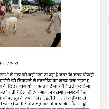
 बनी शोपीस
ाओं में गाय को नहीं रखा जा रहा है नगर के मुख्य चौराहों
राहगीरों को निकलने में एक्सीडेंट का खतरा बना रहता है
्षण के लिए तमाम योजनाएं बनाई जा रही हैं एवं चलाई जा
हीं आती हैं ऐसा ही एक मामला बड़ागांव नगर में देखा
्गों पर झुंड के रूप में खड़ी रहती हैं जिससे कई बार तो
िकार हो जाती हैं और कई बार तो गायों की मौत भी हो