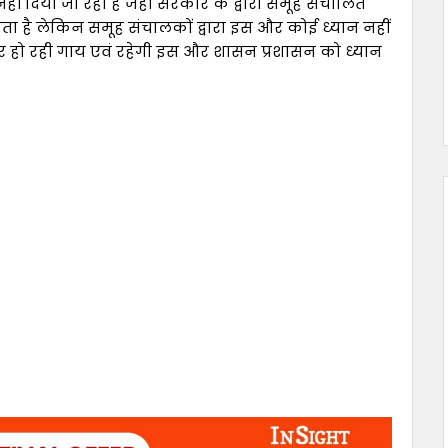
 नहीं दिया जा रहा है जहां सरकार के द्वारा समूह संचालित
कर देता है लेकिन समूह संचालकों द्वारा इस और कोई ध्यान नहीं
ार हो रही गाय एवं रहेगी इस और शासन प्रशासन को ध्यान