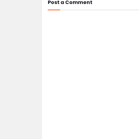
Post a Comment