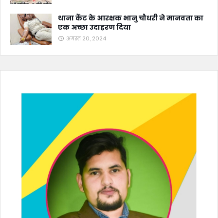
थाना कैंट के आरक्षक भानु चौधरी ने मानवता का
एक अच्छा उदाहरण दिया
अगस्त 20, 2024