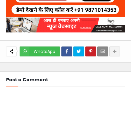
WhatsApp
Post a Comment