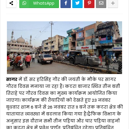
WhatsApp
सागर
में डॉ. सर हरिसिंह गौर की जयंती के मौके पर सागर
गौरव दिवस मनाया जा रहा है। कटरा बाजार स्थित तीन बत्ती
तिराहे पर गौरव दिवस का मुख्य कार्यक्रम आयोजित किया
जाएगा। कार्यक्रम की तैयारियों को देखते हुए 23 नवंबर
बुधवार शाम 6 बजे से 26 नवंबर रात 11 बजे तक कटरा क्षेत्र की
यातायात व्यवस्था में बदलाव किया गया है।ट्रैफिक विभाग के
अनुसार इस दौरान सभी तीन पहिया और चार पहिया वाहनों
का कटरा क्षेत्र में प्रवेश पूर्णतः प्रतिबंधित रहेगा। प्रतिबंधित