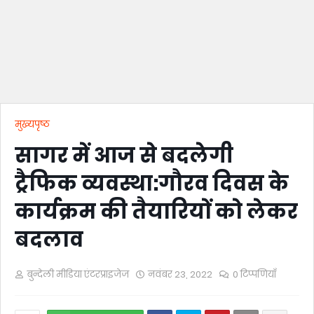
मुख्यपृष्ठ
सागर में आज से बदलेगी
ट्रैफिक व्यवस्था:गौरव दिवस के
कार्यक्रम की तैयारियों को लेकर
बदलाव
बुन्देली मीडिया एंटरप्राइजेज
नवंबर 23, 2022
0 टिप्पणियाँ