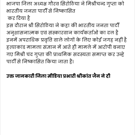
भाजपा जिला अध्यक्ष गौरव सिरोठिया ने मिश्रीचन्द गुप्ता को
भारतीय जनता पार्टी से निष्कासित
कर दिया है
इस दौरान श्री सिरोठिया ने कहा की भारतीय जनता पार्टी
अनुशासनात्मक एवं संस्कारवान कार्यकर्ताओं का दल है
इनमें अपराधिक प्रवृत्ति वाले लोगों के लिए कोई जगह नहीं है
हत्याकांड मामला संज्ञान में आते ही मामले में आरोपी बनाए
गए मिश्री चंद गुप्ता की प्राथमिक सदस्यता समाप्त कर उन्हे
पार्टी से निष्कासित किया जाता हैं।
उक्त जानकारी जिला मीडिया प्रभारी श्रीकांत जैन ने दी