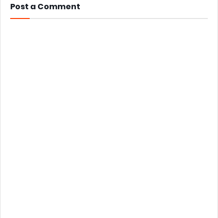
Post a Comment