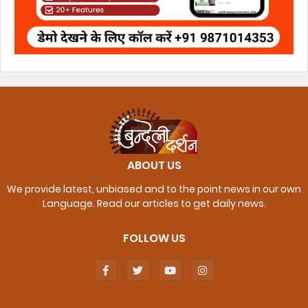
ABOUT US
We provide latest, unbiased and to the point news in our own
Language. Read our articles to get daily news.
FOLLOW US