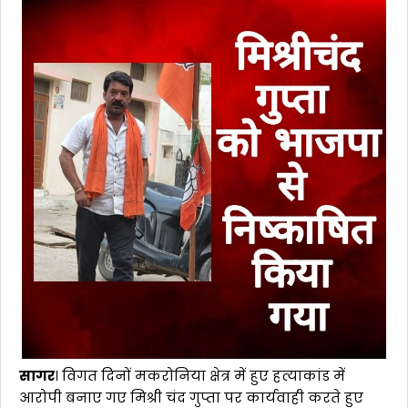
सागर
। विगत दिनों मकरोनिया क्षेत्र में हुए हत्याकांड में
आरोपी बनाए गए मिश्री चंद गुप्ता पर कार्यवाही करते हुए