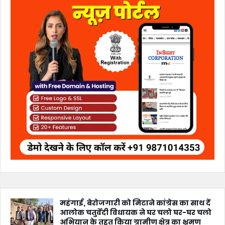
महंगाई, बेरोजगारी को मिटाने कांग्रेस का साथ दें
आलोक चतुर्वेदी विधायक ने घर चलो घर-घर चलो
अभियान के तहत किया ग्रामीण क्षेत्र का भ्रमण