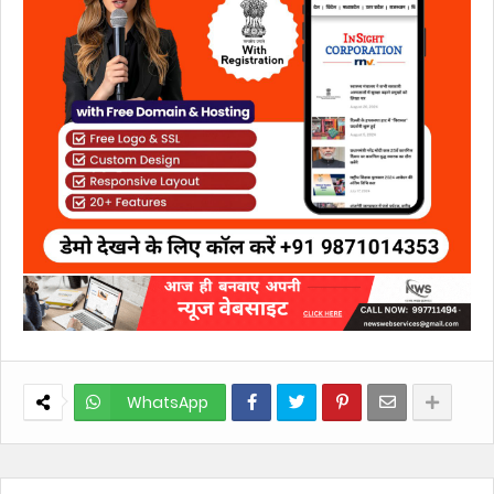
WhatsApp