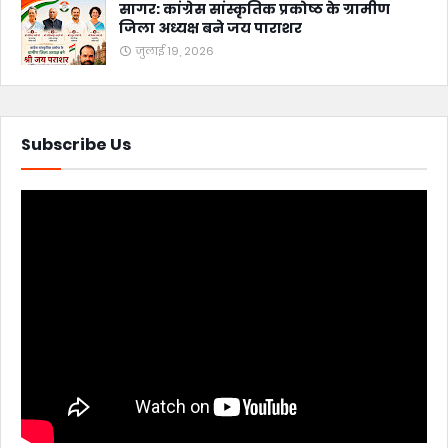
सागर: कांग्रेस सांस्कृतिक प्रकोष्ठ के ग्रामीण
जिला अध्यक्ष बने जय पाराशर
जुलाई 19, 2026
Subscribe Us