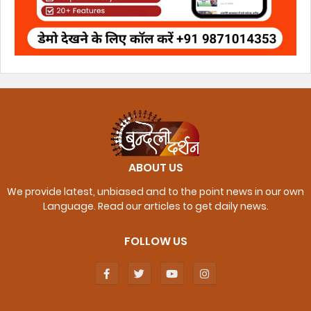
ABOUT US
We provide latest, unbiased and to the point news in our own
Language. Read our articles to get daily news.
FOLLOW US