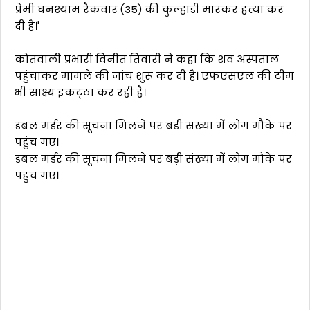
प्रेमी घनश्याम रैकवार (35) की कुल्हाड़ी मारकर हत्या कर
दी है।'
कोतवाली प्रभारी विनीत तिवारी ने कहा कि शव अस्पताल
पहुंचाकर मामले की जांच शुरू कर दी है। एफएसएल की टीम
भी साक्ष्य इकट्‌ठा कर रही है।
डबल मर्डर की सूचना मिलने पर बड़ी संख्या में लोग मौके पर
पहुंच गए।
डबल मर्डर की सूचना मिलने पर बड़ी संख्या में लोग मौके पर
पहुंच गए।