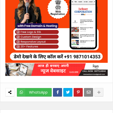
WhatsApp