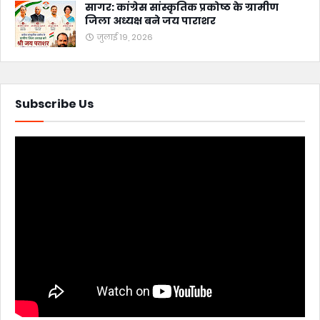
सागर: कांग्रेस सांस्कृतिक प्रकोष्ठ के ग्रामीण
जिला अध्यक्ष बने जय पाराशर
जुलाई 19, 2026
Subscribe Us