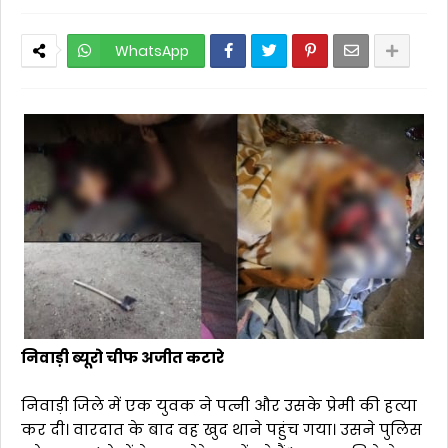
WhatsApp
निवाड़ी ब्यूरो चीफ अजीत कटारे
निवाड़ी जिले में एक युवक ने पत्नी और उसके प्रेमी की हत्या
कर दी। वारदात के बाद वह खुद थाने पहुंच गया। उसने पुलिस