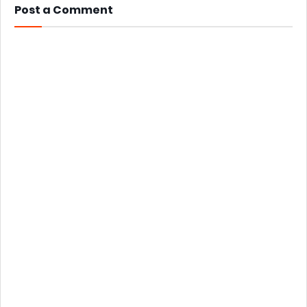
Post a Comment