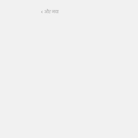
और नया