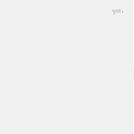
पुराने