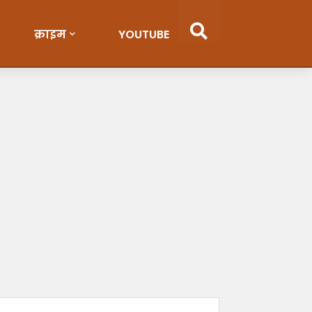
क्राइम
YOUTUBE