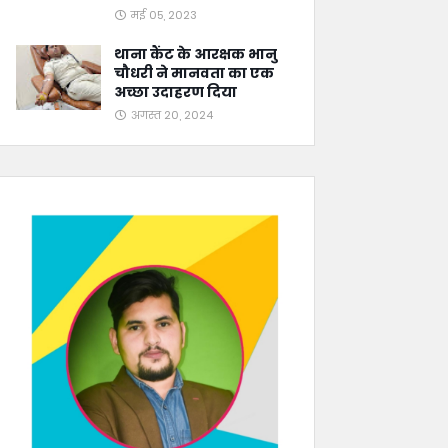
मई 05, 2023
थाना कैंट के आरक्षक भानु
चौधरी ने मानवता का एक
अच्छा उदाहरण दिया
अगस्त 20, 2024