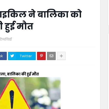
साइकिल ने बालिका को
 हुई मौत
टिप्पणियाँ
ok
Twitter
ला, बालिका की हुई मौत