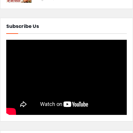
Subscribe Us