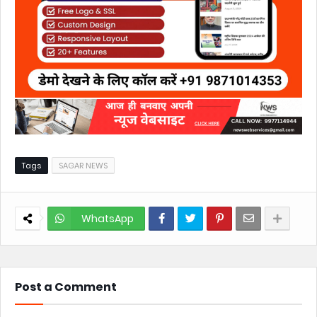
Tags
SAGAR NEWS
WhatsApp
Post a Comment