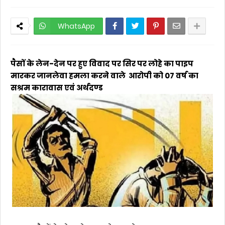
WhatsApp
पैसों के लेन-देन पर हुए विवाद पर सिर पर लोहे का पाइप
मारकर जानलेवा हमला करने वाले आरोपी को 07 वर्ष का
सश्रम कारावास एवं अर्थदण्ड