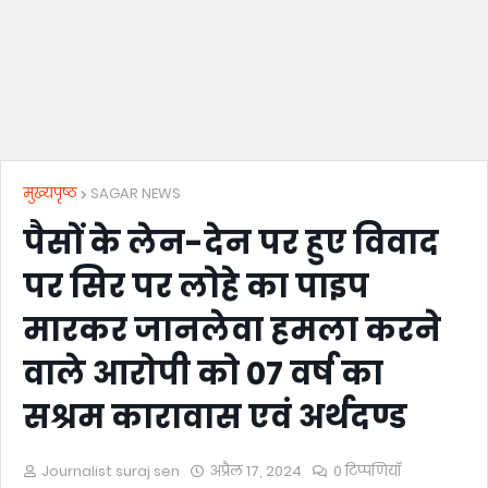
मुख्यपृष्ठ
SAGAR NEWS
पैसों के लेन-देन पर हुए विवाद
पर सिर पर लोहे का पाइप
मारकर जानलेवा हमला करने
वाले आरोपी को 07 वर्ष का
सश्रम कारावास एवं अर्थदण्ड
Journalist suraj sen
अप्रैल 17, 2024
0 टिप्पणियाँ