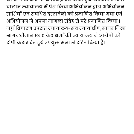
चालान न्यायालय में पेश किया।अभियोजन द्वारा अभियोजन
साक्षियों एवं संबंधित दस्तावेजों को प्रमाणित किया गया एवं
अभियोजन ने अपना मामला संदेह से परे प्रमाणित किया ।
जहॉ विचारण उपरांत न्यायालय-सत्र न्यायाधीष, सागर जिला
सागर श्रीमान एम0 के0 शर्मा की न्यायालय ने आरोपी को
दोषी करार देते हुये उपर्युक्त सजा से दंडित किया है।