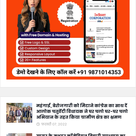
महंगाई, बेरोजगारी को मिटाने कांग्रेस का साथ दें
आलोक चतुर्वेदी विधायक ने घर चलो घर-घर चलो
अभियान के तहत किया ग्रामीण क्षेत्र का भ्रमण
फ़रवरी 07, 2022