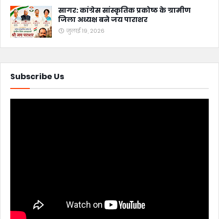
सागर: कांग्रेस सांस्कृतिक प्रकोष्ठ के ग्रामीण
जिला अध्यक्ष बने जय पाराशर
जुलाई 19, 2026
Subscribe Us