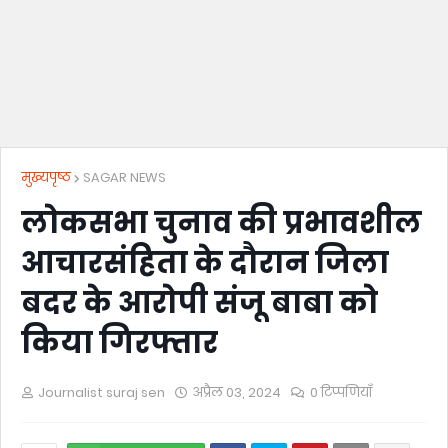
मुख्यपृष्ठ
SAGAR NEWS
लोकसभा चुनाव की प्रभावशील
आचारसंहिता के दौरान जिला
बदर के आरोपी संजू बाबा को
किया गिरफ्तार
Journalist suraj sen
अप्रैल 03, 2024
0 टिप्पणियाँ