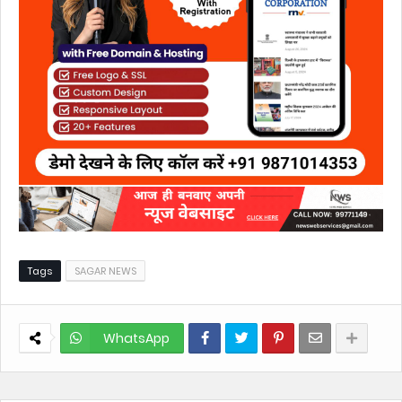
Tags
SAGAR NEWS
WhatsApp