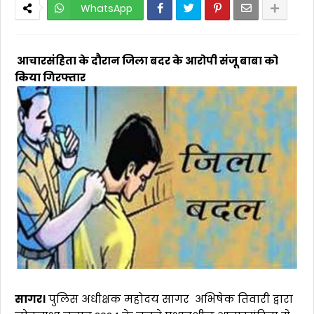
WhatsApp
आचारसंहिता के दौरान जिला बदर के आरोपी संजू बाबा को
किया गिरफ्तार
सागर।
पुलिस अधीक्षक महोदय सागर अभिषेक तिवारी द्वारा