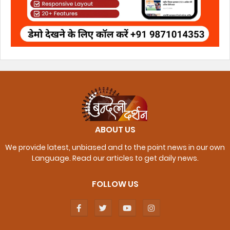
ABOUT US
We provide latest, unbiased and to the point news in our own
Language. Read our articles to get daily news.
FOLLOW US