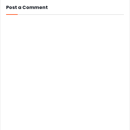
Post a Comment