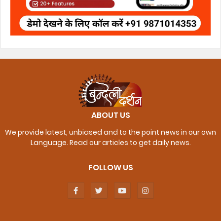
ABOUT US
We provide latest, unbiased and to the point news in our own
Language. Read our articles to get daily news.
FOLLOW US