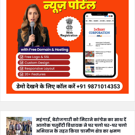
महंगाई, बेरोजगारी को मिटाने कांग्रेस का साथ दें
आलोक चतुर्वेदी विधायक ने घर चलो घर-घर चलो
अभियान के तहत किया ग्रामीण क्षेत्र का भ्रमण