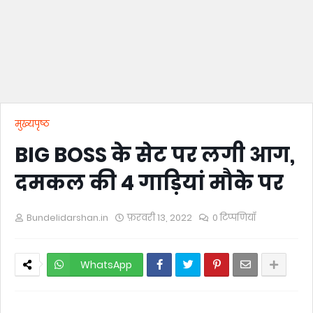
मुख्यपृष्ठ
BIG BOSS के सेट पर लगी आग,
दमकल की 4 गाड़ियां मौके पर
Bundelidarshan.in
फ़रवरी 13, 2022
0 टिप्पणियाँ
WhatsApp