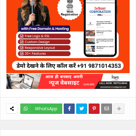
WhatsApp