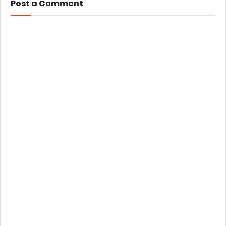
Post a Comment