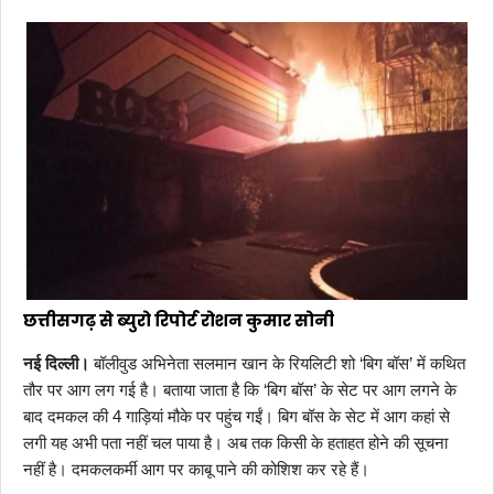
छत्तीसगढ़ से ब्युरो रिपोर्ट रोशन कुमार सोनी
नई दिल्ली।
बॉलीवुड अभिनेता सलमान खान के रियलिटी शो ‘बिग बॉस’ में कथित
तौर पर आग लग गई है। बताया जाता है कि ‘बिग बॉस’ के सेट पर आग लगने के
बाद दमकल की 4 गाड़ियां मौके पर पहुंच गईं। बिग बॉस के सेट में आग कहां से
लगी यह अभी पता नहीं चल पाया है। अब तक किसी के हताहत होने की सूचना
नहीं है। दमकलकर्मी आग पर काबू पाने की कोशिश कर रहे हैं।