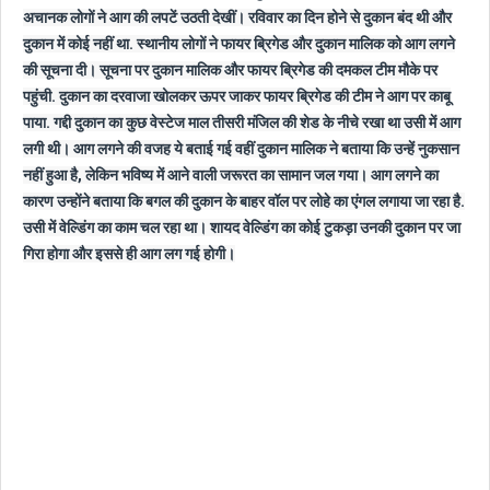
अचानक लोगों ने आग की लपटें उठती देखीं। रविवार का दिन होने से दुकान बंद थी और
दुकान में कोई नहीं था. स्थानीय लोगों ने फायर ब्रिगेड और दुकान मालिक को आग लगने
की सूचना दी। सूचना पर दुकान मालिक और फायर ब्रिगेड की दमकल टीम मौके पर
पहुंची. दुकान का दरवाजा खोलकर ऊपर जाकर फायर ब्रिगेड की टीम ने आग पर काबू
पाया. गद्दी दुकान का कुछ वेस्टेज माल तीसरी मंजिल की शेड के नीचे रखा था उसी में आग
लगी थी। आग लगने की वजह ये बताई गई वहीं दुकान मालिक ने बताया कि उन्हें नुकसान
नहीं हुआ है, लेकिन भविष्य में आने वाली जरूरत का सामान जल गया। आग लगने का
कारण उन्होंने बताया कि बगल की दुकान के बाहर वॉल पर लोहे का एंगल लगाया जा रहा है.
उसी में वेल्डिंग का काम चल रहा था। शायद वेल्डिंग का कोई टुकड़ा उनकी दुकान पर जा
गिरा होगा और इससे ही आग लग गई होगी।