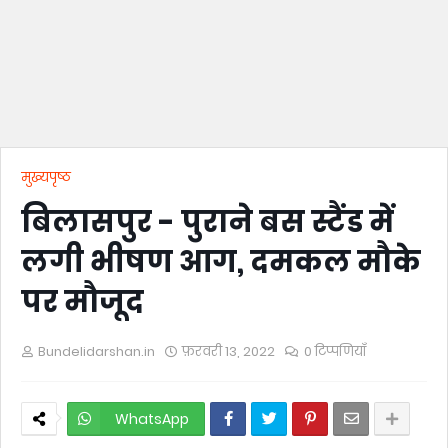
मुख्यपृष्ठ
बिलासपुर - पुराने बस स्टैंड में
लगी भीषण आग, दमकल मौके
पर मौजूद
Bundelidarshan.in
फ़रवरी 13, 2022
0 टिप्पणियाँ
WhatsApp