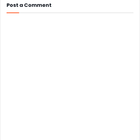
Post a Comment