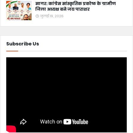
सागर: कांग्रेस सांस्कृतिक प्रकोष्ठ के ग्रामीण
जिला अध्यक्ष बने जय पाराशर
जुलाई 19, 2026
Subscribe Us