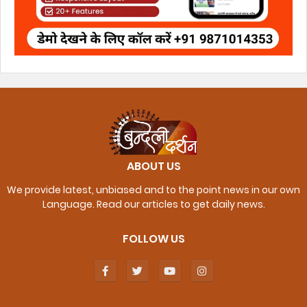
ABOUT US
We provide latest, unbiased and to the point news in our own
Language. Read our articles to get daily news.
FOLLOW US