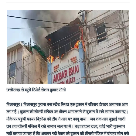
छत्तीसगढ़ से ब्युरो रिपोर्ट रोशन कुमार सोनी
बिलासपुर। बिलासपुर पुराना बस स्टैंड स्थित एक दुकान में रविवार दोपहर अचानक आग
लग गई। दुकान की तीसरी मंजिल पर भीषण आग लगने से दुकान में रखे सामान जल गए।
मौके पर पहुंची फायर ब्रिगेड की टीम ने आग पर काबू पाया। जब तक आग बुझाई जाती
तब तक तीसरी मंजिल में रखे सामान जल गए थे। बड़ा हादसा टला, कोई भारी नुकसान
नहीं बताया जा रहा है कि अकबर गद्दी मेकर की दुकान की तीसरी मंजिल में दोपहर तीन बजे