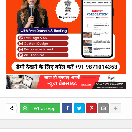
WhatsApp