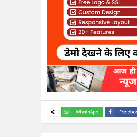
WhatsApp
Facebo