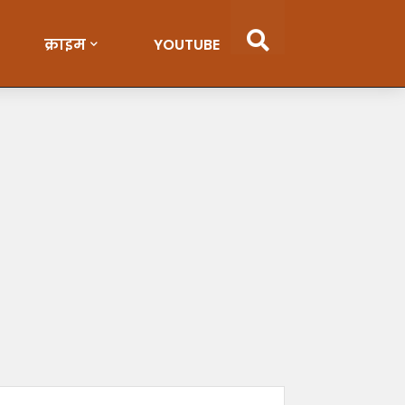
क्राइम
YOUTUBE