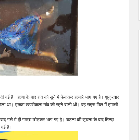
दी गई है। हत्या के बाद शव को सूने में फेंककर हत्यारे भाग गए है। शुक्रवार
ें मिला था। मृतका खपरीकला गांव की रहने वाली थी। वह राइस मिल में हमाली
के बाद गले मे ही गमछा छोड़कर भाग गए है। घटना की सूचना के बाद तिल्दा
ट गई है।