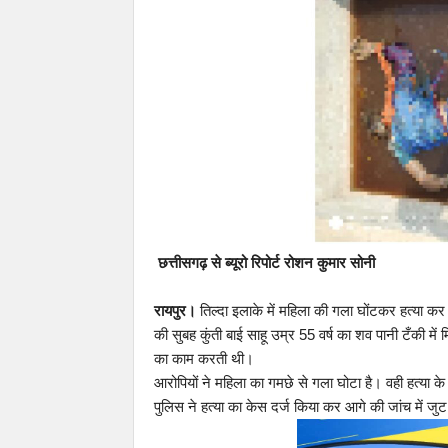
छत्तीसगढ़ से ब्यूरो रिपोर्ट रोशन कुमार सोनी
रायपुर।
तिल्दा इलाके में महिला की गला घोंटकर हत्या कर 
की सुबह कुंती बाई साहू उम्र 55 वर्ष का शव पानी टँकी म
का काम करती थी।
आरोपियों ने महिला का गमछे से गला घोटा है। वही हत्या 
पुलिस ने हत्या का केस दर्ज किया कर आगे की जांच में जु