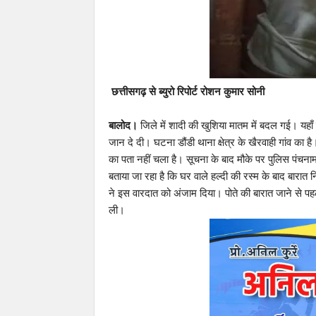
छत्तीसगढ़ से ब्युरो रिपोर्ट रोशन कुमार सोनी
बालोद।
जिले में शादी की खुशिया मातम में बदल गई। यहा
जान दे दी। घटना डौंडी थाना क्षेत्र के खैरवाही गांव का 
का पता नहीं चला है। सूचना के बाद मौके पर पुलिस पंचनामा
बताया जा रहा है कि घर वाले हल्दी की रस्म के बाद बारात 
ने इस वारदात को अंजाम दिया। पोते की बारात जाने से पह
ली।