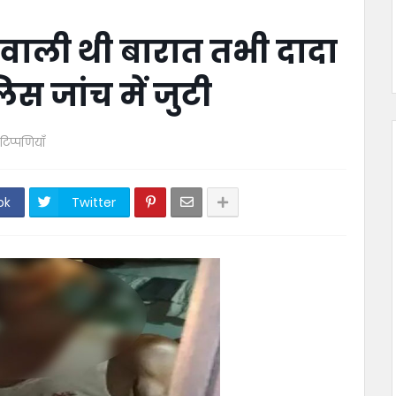
 वाली थी बारात तभी दादा
स जांच में जुटी
टिप्पणियाँ
ok
Twitter