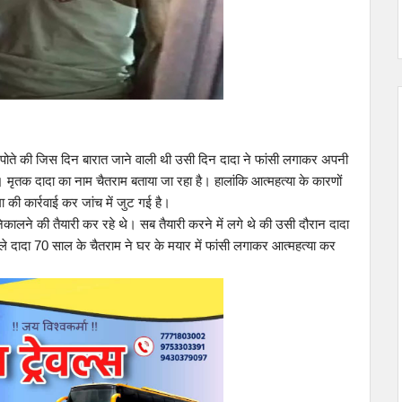
ँ पोते की जिस दिन बारात जाने वाली थी उसी दिन दादा ने फांसी लगाकर अपनी
है। मृतक दादा का नाम चैतराम बताया जा रहा है। हालांकि आत्महत्या के कारणों
 की कार्रवाई कर जांच में जुट गई है।
निकालने की तैयारी कर रहे थे। सब तैयारी करने में लगे थे की उसी दौरान दादा
ले दादा 70 साल के चैतराम ने घर के मयार में फांसी लगाकर आत्महत्या कर