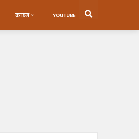
क्राइम
YOUTUBE