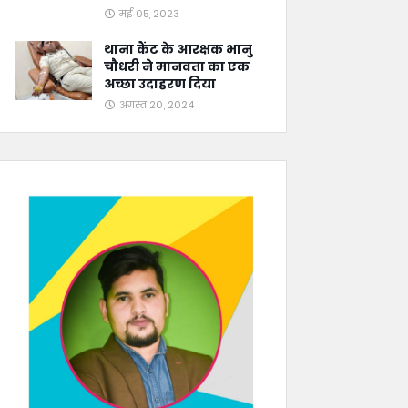
मई 05, 2023
थाना कैंट के आरक्षक भानु
चौधरी ने मानवता का एक
अच्छा उदाहरण दिया
अगस्त 20, 2024