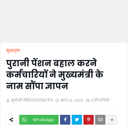
मुख्यपृष्ठ
पुरानी पेंशन बहाल करने
कर्मचारियों ने मुख्यमंत्री के
नाम सौंपा ज्ञापन
बुन्देली मीडिया एंटरप्राइजेज
मार्च 24, 2022
0 टिप्पणियाँ
WhatsApp