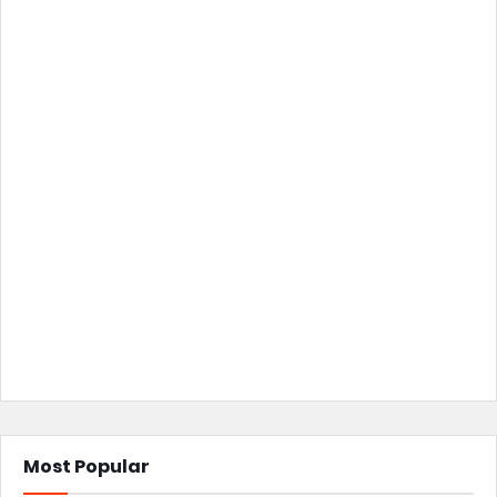
Most Popular