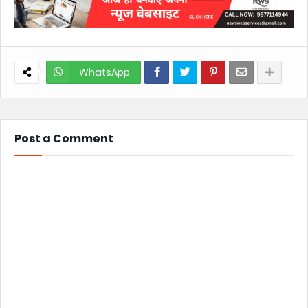
WhatsApp
Post a Comment