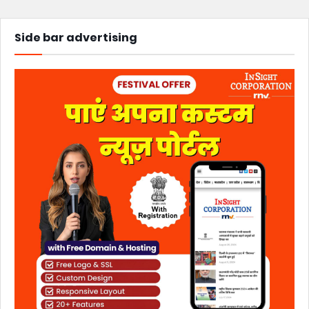
Side bar advertising