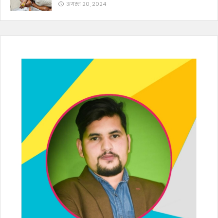
अगस्त 20, 2024