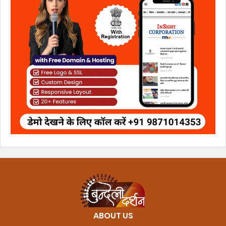
ABOUT US