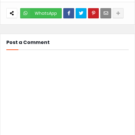
WhatsApp
Post a Comment