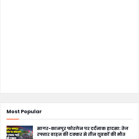
Most Popular
सागर-कानपुर फोरलेन पर दर्दनाक हादसा: तेज
रफ्तार वाहन की टक्कर से तीन युवकों की मौत