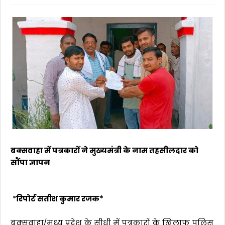
बक्सवाहा में पत्रकारों ने मुख्यमंत्री के नाम तहसीलदार को
सौंपा ज्ञापन
*
रिपोर्ट सतीश कुमार रजक*
बक्सवाहा/मध्य प्रदेश के सीधी में पत्रकारों के खिलाफ पुलिस