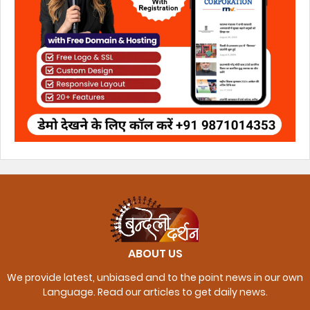
ABOUT US
We provide latest, unbiased and to the point news in our own
Language. Read our articles to get daily news.