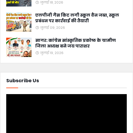
जुलाई 18, 2026
एलपीजी गैस किट लगी स्कूल वैन जब्त, स्कूल
प्रबंधन पर कार्रवाई की तैयारी
जुलाई 09, 2026
सागर: कांग्रेस सांस्कृतिक प्रकोष्ठ के ग्रामीण
जिला अध्यक्ष बने जय पाराशर
जुलाई 19, 2026
Subscribe Us