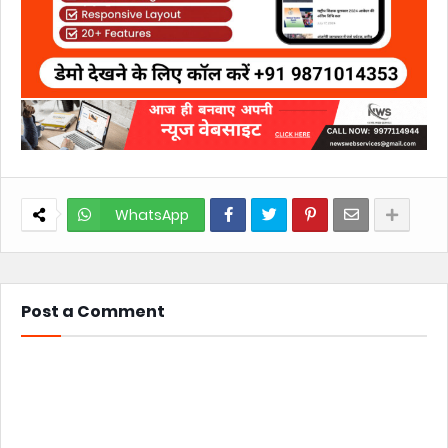
WhatsApp
Post a Comment