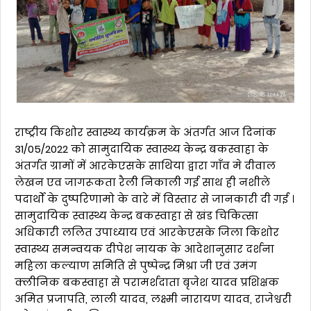
राष्ट्रीय किशोर स्वास्थ्य कार्यक्रम के अंतर्गत आज दिनांक
31/05/2022 को सामुदायिक स्वास्थ्य केन्द्र बकस्वाहा के
अंतर्गत ग्रामों में आरकेएसके साथिया द्वारा गाँव मे दीवाल
लेखन एव जागरूकता रैली निकाली गई साथ ही नशीले
पदार्थों के दुष्परिणामो के वारे में विस्तार से जानकारी दी गई ।
सामुदायिक स्वास्थ्य केन्द्र बकस्वाहा से खंड चिकित्सा
अधिकारी ललित उपाध्याय एवं आरकेएसके जिला किशोर
स्वास्थ्य समन्वयक दीपेश नायक के आदेशानुसार दर्शना
महिला कल्याण समिति से पुष्पेन्द्र मिश्रा जी एवं उमंग
क्लीनिक बकस्वाहा से परामर्शदाता बृजेश यादव प्रशिक्षक
अमित प्रजापति, लाली यादव, लक्ष्मी नारायण यादव, राजेश्वरी