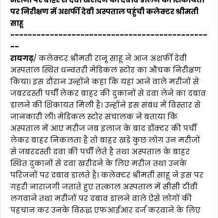
पर निरीक्षण में अशर्फी देवी अस्पताल पहुंची कलेक्टर श्रीमती
साहू
---------------------------------------------
--
रायगढ़
/ कलेक्टर श्रीमती रानू साहू ने आज अशर्फी देवी
अस्पताल स्थित धन्वंतरी मेडिकल स्टोर का औचक निरीक्षण
किया। इस दौरान उन्होंने कहा कि यहां आने वाले मरीजों से
जबरदस्ती पर्ची लेकर बाहर की दुकानों से दवा लेने का दबाव
डालने की शिकायत मिली है। उन्होंने इस संबंध में विस्तार से
जानकारी ली। मेडिकल स्टोर संचालक ने बताया कि
अस्पताल में आए मरीज जब इलाज के बाद डॉक्टर की पर्ची
लेकर बाहर निकलता है तो बाहर खड़े कुछ लोग उन मरीजों
से जबरदस्ती दवा की पर्ची लेते है तथा अस्पताल के बाहर
स्थित दुकानों से दवा खरीदने के लिए मरीज तथा उनके
परिजनों पर दबाव डालते है। कलेक्टर श्रीमती साहू ने इस पर
गहरी नाराजगी जताते हुए तत्काल अस्पताल में सीसी टीवी
लगवाने तथा मरीजों पर दबाव डालने वाले ऐसे लोगों की
पहचान कर उनके विरूद्ध एफआईआर दर्ज करवाने के लिए