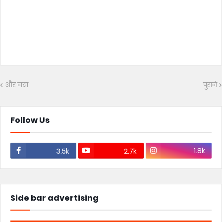
और नया
पुराने
Follow Us
1.8k
3.5k
2.7k
Side bar advertising