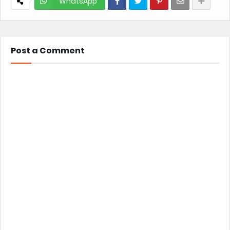
WhatsApp
Post a Comment