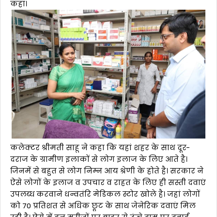
कहा।
कलेक्टर श्रीमती साहू ने कहा कि यहां शहर के साथ दूर-
दराज के ग्रामीण इलाकों से लोग इलाज के लिए आते है।
जिनमें से बहुत से लोग निम्न आय श्रेणी के होते है। सरकार ने
ऐसे लोगों के इलाज व उपचार व राहत के लिए ही सस्ती दवाएं
उपलब्ध करवाने धन्वतंरि मेडिकल स्टोर खोले है। जहां लोगों
को 70 प्रतिशत से अधिक छूट के साथ जेनेरिक दवाएं मिल