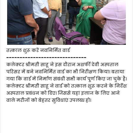
तत्काल शुरू करें नवनिर्मित वार्ड
------------------------------
कलेक्टर श्रीमती साहू ने इस दौरान अशर्फी देवी अस्पताल
परिसर में बने नवनिर्मित वार्ड का भी निरीक्षण किया। बताया
गया कि वार्ड में निर्माण संबंधी सभी कार्य पूर्ण किए जा चुके है।
कलेक्टर श्रीमती साहू ने वार्ड को तत्काल शुरू करने के निर्देश
अस्पताल प्रबंधन को दिए। जिससे यहां इलाज के लिए आने
वाले मरीजों को बेहतर सुविधाएं उपलब्ध हो।