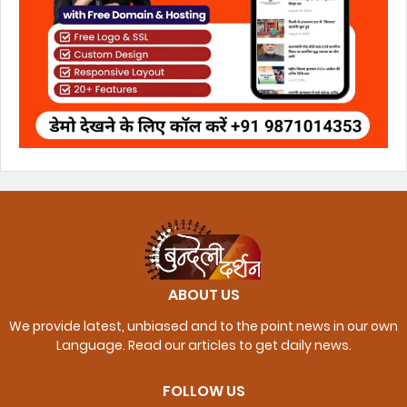
ABOUT US
We provide latest, unbiased and to the point news in our own
Language. Read our articles to get daily news.
FOLLOW US