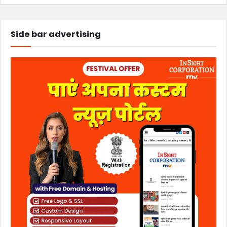
Side bar advertising