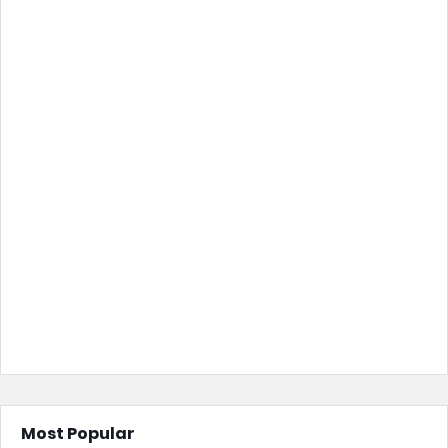
Most Popular