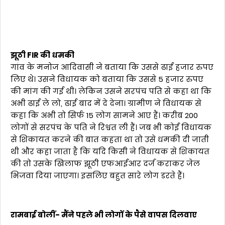
झूठी FIR की धमकी
गांव के मनोज आदिवासी ने बताया कि उससे ढाई हजार रुपए
लिए थे। उसने विधायक को बताया कि उससे 5 हजार रुपए
की मांग की गई थी। लेकिन उसने सरपंच पति से कहा था कि
अभी ढाई ले लो, ढाई बाद में दे देना। ग्रामीण ने विधायक से
कहा कि अभी तो सिर्फ 15 लोग सामने आए हैं। करीब 200
लोगों से सरपंच के पति ने रिश्वत ली हैं। जब भी कोई विधायक
से शिकायत करने की बात कहता था तो उसे धमकी दी जाती
थी और कहा जाता है कि यदि किसी ने विधायक से शिकायत
की तो उसके खिलाफ झूठी एफआईआर दर्ज कराकर जेल
भिजवा दिया जाएगा। इसलिए बहुत सारे लोग डरते हैं।
रामबाई बोलीं- मैंने पहले भी लोगों के पैसे वापस दिलवाए