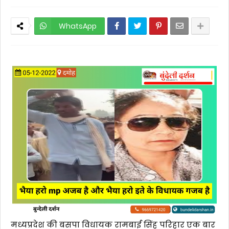
WhatsApp
मध्यप्रदेश की बसपा विधायक रामबाई सिंह परिहार एक बार