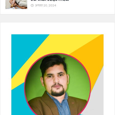
अगस्त 20, 2024