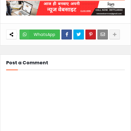
WhatsApp
Post a Comment