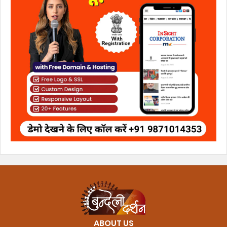
ABOUT US