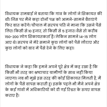
विधायक रामबाई ने बताया कि गांव के लोगों ने शिकायत की
थी। जिस पर मैंने कहा दोनोंं पक्ष को आमने-सामने बैठाएंगे
फिर बात करेंगे। चौपाल में सरपंच पति ने माना कि उसने पैसे
लिए। किसी से 10 हजार, तो किसी से 5 हजार। वैसे तो करीब
150-200 लोग शिकायतकर्ता हैं। लेकिन सामने 14-15 लोग
आए थे। सरपंच ने मेरे समाने कुछ लोगों को पैसे लौटाए और
कुछ लोगों को बाद में पैसे देने के लिए कहा।
विधायक ने कहा कि हमने अपने पूरे क्षेत्र में कह रखा है कि
किसी भी तरह का भ्रष्टाचार ग्रामीणों के साथ नहीं किया
जाएगा। जब भी मुझे इस तरह की कोई शिकायत मिलती है, मैं
लोगों के पैसे वापस कराती हूं। इसके पहले भी मैंने अपने क्षेत्र
के कई गांवों में अधिकारियों को दी गई रिश्वत के रुपए वापस
कराए हैं।