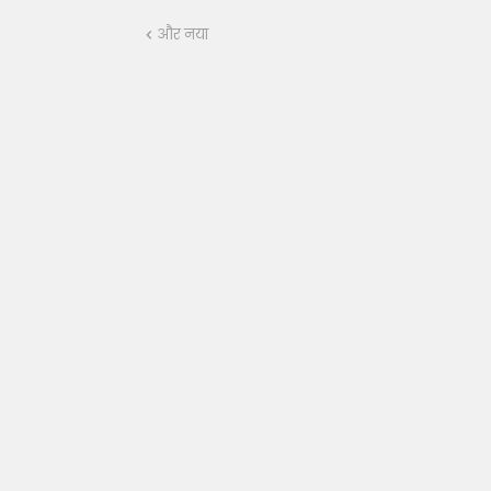
और नया