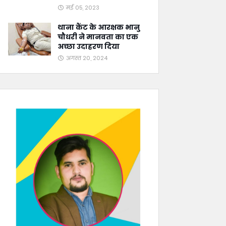
मई 05, 2023
थाना कैंट के आरक्षक भानु
चौधरी ने मानवता का एक
अच्छा उदाहरण दिया
अगस्त 20, 2024