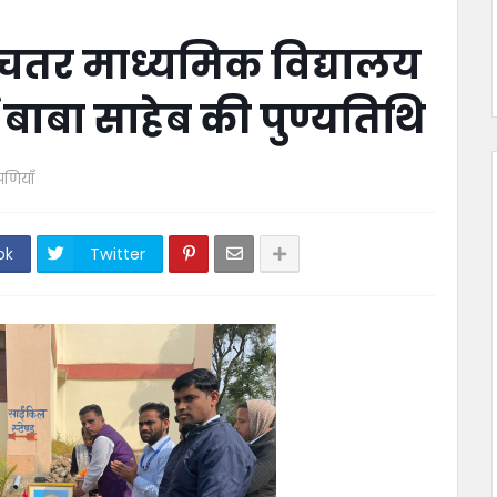
चतर माध्यमिक विद्यालय
 बाबा साहेब की पुण्यतिथि
पणियाँ
ok
Twitter