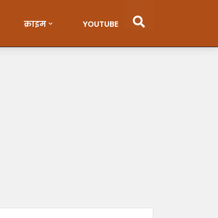
क्राइम
YOUTUBE