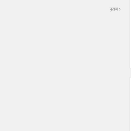
पुराने