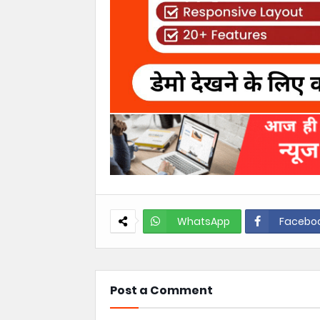
WhatsApp
Facebo
Post a Comment