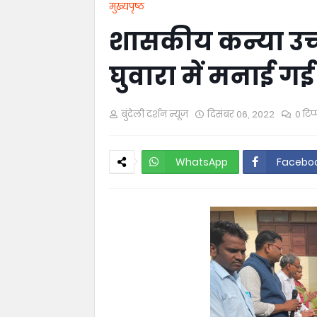
मुख्यपृष्ठ
शासकीय कन्या उच्
घुवारा में मनाई गई
बुंदेली दर्शन न्यूज़
दिसंबर 06, 2022
0 टिप्
WhatsApp
Facebo