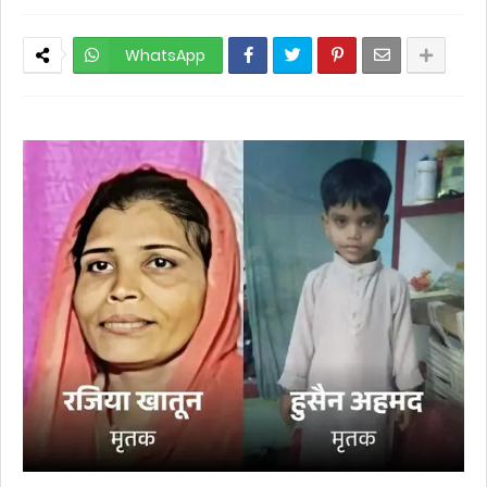
WhatsApp