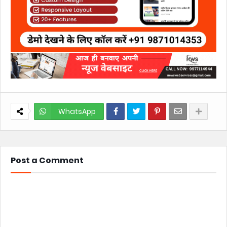
WhatsApp
Post a Comment